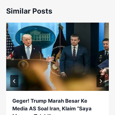
Similar Posts
Geger! Trump Marah Besar Ke
Media AS Soal Iran, Klaim “Saya