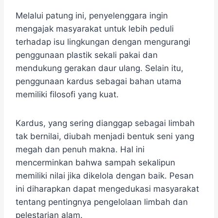
Melalui patung ini, penyelenggara ingin
mengajak masyarakat untuk lebih peduli
terhadap isu lingkungan dengan mengurangi
penggunaan plastik sekali pakai dan
mendukung gerakan daur ulang. Selain itu,
penggunaan kardus sebagai bahan utama
memiliki filosofi yang kuat.
Kardus, yang sering dianggap sebagai limbah
tak bernilai, diubah menjadi bentuk seni yang
megah dan penuh makna. Hal ini
mencerminkan bahwa sampah sekalipun
memiliki nilai jika dikelola dengan baik. Pesan
ini diharapkan dapat mengedukasi masyarakat
tentang pentingnya pengelolaan limbah dan
pelestarian alam.