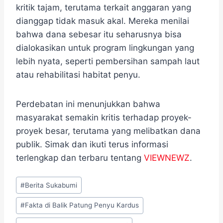
kritik tajam, terutama terkait anggaran yang
dianggap tidak masuk akal. Mereka menilai
bahwa dana sebesar itu seharusnya bisa
dialokasikan untuk program lingkungan yang
lebih nyata, seperti pembersihan sampah laut
atau rehabilitasi habitat penyu.
Perdebatan ini menunjukkan bahwa
masyarakat semakin kritis terhadap proyek-
proyek besar, terutama yang melibatkan dana
publik. Simak dan ikuti terus informasi
terlengkap dan terbaru tentang
VIEWNEWZ
.
Post
#
Berita Sukabumi
Tags:
#
Fakta di Balik Patung Penyu Kardus