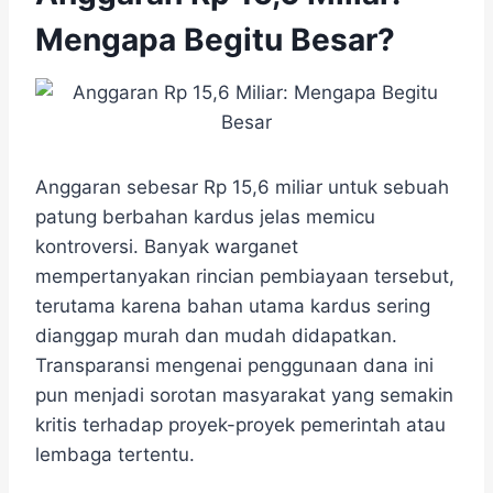
Mengapa Begitu Besar?
Anggaran sebesar Rp 15,6 miliar untuk sebuah
patung berbahan kardus jelas memicu
kontroversi. Banyak warganet
mempertanyakan rincian pembiayaan tersebut,
terutama karena bahan utama kardus sering
dianggap murah dan mudah didapatkan.
Transparansi mengenai penggunaan dana ini
pun menjadi sorotan masyarakat yang semakin
kritis terhadap proyek-proyek pemerintah atau
lembaga tertentu.