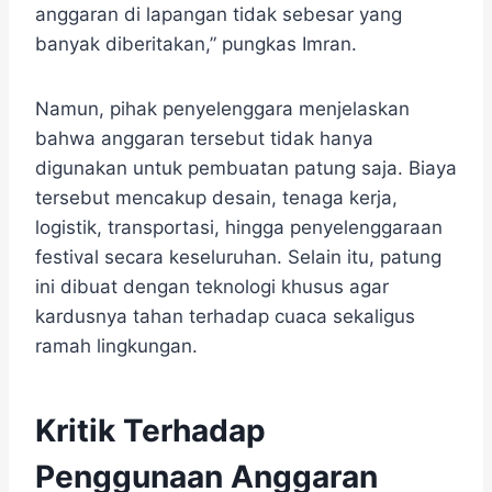
anggaran di lapangan tidak sebesar yang
banyak diberitakan,” pungkas Imran.
Namun, pihak penyelenggara menjelaskan
bahwa anggaran tersebut tidak hanya
digunakan untuk pembuatan patung saja. Biaya
tersebut mencakup desain, tenaga kerja,
logistik, transportasi, hingga penyelenggaraan
festival secara keseluruhan. Selain itu, patung
ini dibuat dengan teknologi khusus agar
kardusnya tahan terhadap cuaca sekaligus
ramah lingkungan.
Kritik Terhadap
Penggunaan Anggaran