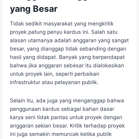
yang Besar
Tidak sedikit masyarakat yang mengkritik
proyek patung penyu kardus ini. Salah satu
alasan utamanya adalah anggaran yang sangat
besar, yang dianggap tidak sebanding dengan
hasil yang didapat. Banyak yang berpendapat
bahwa jika anggaran sebesar itu dialokasikan
untuk proyek lain, seperti perbaikan
infrastruktur atau pelayanan publik.
Selain itu, ada juga yang menganggap bahwa
penggunaan kardus sebagai bahan dasar
karya seni tidak pantas untuk proyek dengan
anggaran sekian besar. Kritik terhadap proyek
ini juga semakin memuncak ketika publik