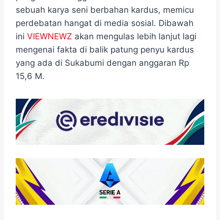
sebuah karya seni berbahan kardus, memicu
perdebatan hangat di media sosial. Dibawah
ini
VIEWNEWZ
akan mengulas lebih lanjut lagi
mengenai fakta di balik patung penyu kardus
yang ada di Sukabumi dengan anggaran Rp
15,6 M.