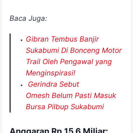
Baca Juga:
Gibran Tembus Banjir
Sukabumi Di Bonceng Motor
Trail Oleh Pengawal yang
Menginspirasi!
Gerindra Sebut
Omesh Belum Pasti Masuk
Bursa Pilbup Sukabumi
Anggaran Rp 15,6 Miliar: