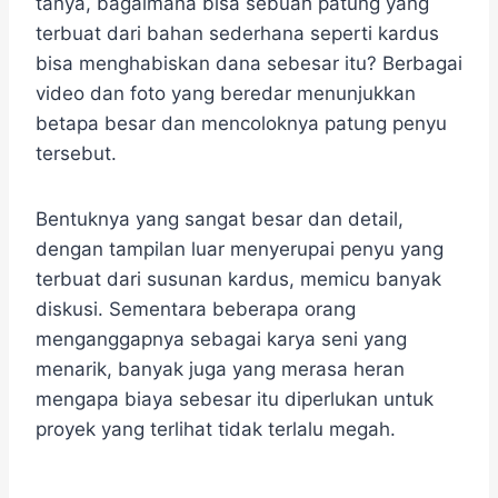
tanya, bagaimana bisa sebuah patung yang
terbuat dari bahan sederhana seperti kardus
bisa menghabiskan dana sebesar itu? Berbagai
video dan foto yang beredar menunjukkan
betapa besar dan mencoloknya patung penyu
tersebut.
Bentuknya yang sangat besar dan detail,
dengan tampilan luar menyerupai penyu yang
terbuat dari susunan kardus, memicu banyak
diskusi. Sementara beberapa orang
menganggapnya sebagai karya seni yang
menarik, banyak juga yang merasa heran
mengapa biaya sebesar itu diperlukan untuk
proyek yang terlihat tidak terlalu megah.