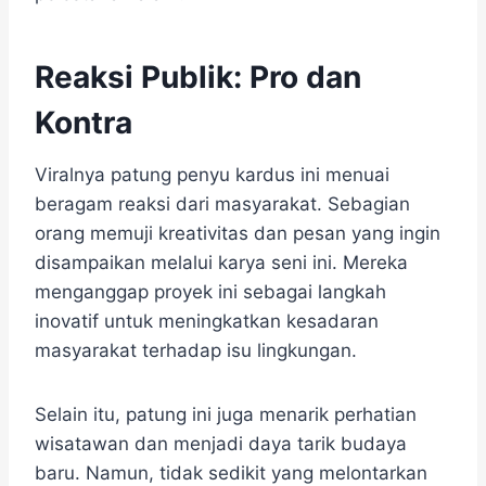
Reaksi Publik: Pro dan
Kontra
Viralnya patung penyu kardus ini menuai
beragam reaksi dari masyarakat. Sebagian
orang memuji kreativitas dan pesan yang ingin
disampaikan melalui karya seni ini. Mereka
menganggap proyek ini sebagai langkah
inovatif untuk meningkatkan kesadaran
masyarakat terhadap isu lingkungan.
Selain itu, patung ini juga menarik perhatian
wisatawan dan menjadi daya tarik budaya
baru. Namun, tidak sedikit yang melontarkan