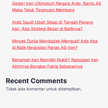
Geger! Iran Ultimatum Negara Arab, Bantu AS
Maka Teluk Terancam Membara
Arab Saudi Ubah Sikap di Tengah Perang
Iran, Ada Strategi Besar di Baliknya?
Minyak Dunia Mendadak Menguat! Ada Apa
di Balik Negosiasi Panas AS-Iran?
Benarkah Iran Memiliki Nuklir? Kedutaan Iran
Akhirnya Bongkar Fakta Sebenarnya
Recent Comments
Tidak ada komentar untuk ditampilkan.