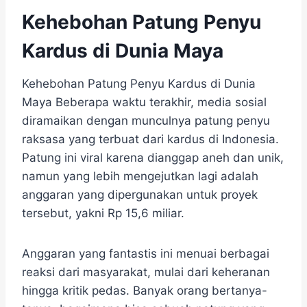
Kehebohan Patung Penyu
Kardus di Dunia Maya
Kehebohan Patung Penyu Kardus di Dunia
Maya Beberapa waktu terakhir, media sosial
diramaikan dengan munculnya patung penyu
raksasa yang terbuat dari kardus di Indonesia.
Patung ini viral karena dianggap aneh dan unik,
namun yang lebih mengejutkan lagi adalah
anggaran yang dipergunakan untuk proyek
tersebut, yakni Rp 15,6 miliar.
Anggaran yang fantastis ini menuai berbagai
reaksi dari masyarakat, mulai dari keheranan
hingga kritik pedas. Banyak orang bertanya-