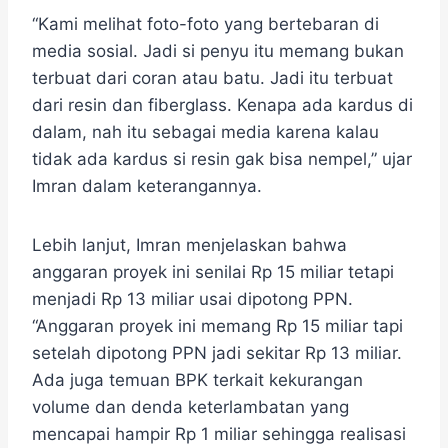
“Kami melihat foto-foto yang bertebaran di
media sosial. Jadi si penyu itu memang bukan
terbuat dari coran atau batu. Jadi itu terbuat
dari resin dan fiberglass. Kenapa ada kardus di
dalam, nah itu sebagai media karena kalau
tidak ada kardus si resin gak bisa nempel,” ujar
Imran dalam keterangannya.
Lebih lanjut, Imran menjelaskan bahwa
anggaran proyek ini senilai Rp 15 miliar tetapi
menjadi Rp 13 miliar usai dipotong PPN.
“Anggaran proyek ini memang Rp 15 miliar tapi
setelah dipotong PPN jadi sekitar Rp 13 miliar.
Ada juga temuan BPK terkait kekurangan
volume dan denda keterlambatan yang
mencapai hampir Rp 1 miliar sehingga realisasi