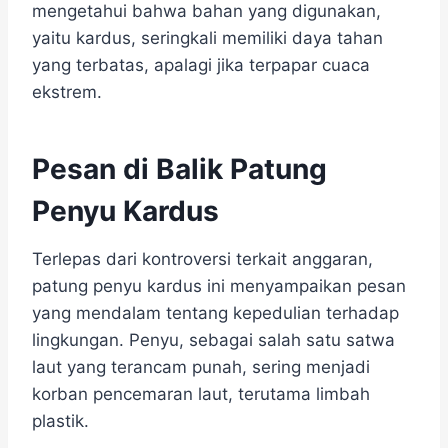
mengetahui bahwa bahan yang digunakan,
yaitu kardus, seringkali memiliki daya tahan
yang terbatas, apalagi jika terpapar cuaca
ekstrem.
Pesan di Balik Patung
Penyu Kardus
Terlepas dari kontroversi terkait anggaran,
patung penyu kardus ini menyampaikan pesan
yang mendalam tentang kepedulian terhadap
lingkungan. Penyu, sebagai salah satu satwa
laut yang terancam punah, sering menjadi
korban pencemaran laut, terutama limbah
plastik.