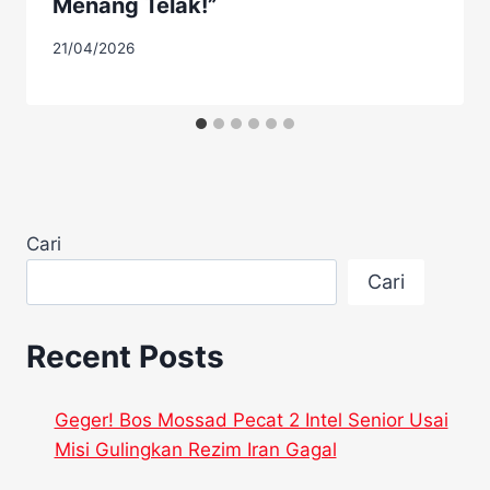
Menang Telak!”
21/04/2026
Cari
Cari
Recent Posts
Geger! Bos Mossad Pecat 2 Intel Senior Usai
Misi Gulingkan Rezim Iran Gagal