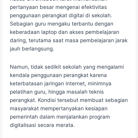
pertanyaan besar mengenai efektivitas
penggunaan perangkat digital di sekolah.
Sebagian guru mengaku terbantu dengan
keberadaan laptop dan akses pembelajaran
daring, terutama saat masa pembelajaran jarak
jauh berlangsung.
Namun, tidak sedikit sekolah yang mengalami
kendala penggunaan perangkat karena
keterbatasan jaringan internet, minimnya
pelatihan guru, hingga masalah teknis
perangkat. Kondisi tersebut membuat sebagian
masyarakat mempertanyakan kesiapan
pemerintah dalam menjalankan program
digitalisasi secara merata.