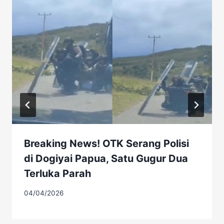
Breaking News! OTK Serang Polisi
di Dogiyai Papua, Satu Gugur Dua
Terluka Parah
04/04/2026