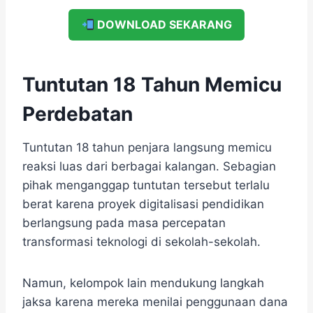
DOWNLOAD SEKARANG
Tuntutan 18 Tahun Memicu
Perdebatan
Tuntutan 18 tahun penjara langsung memicu
reaksi luas dari berbagai kalangan. Sebagian
pihak menganggap tuntutan tersebut terlalu
berat karena proyek digitalisasi pendidikan
berlangsung pada masa percepatan
transformasi teknologi di sekolah-sekolah.
Namun, kelompok lain mendukung langkah
jaksa karena mereka menilai penggunaan dana