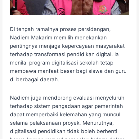
Di tengah ramainya proses persidangan,
Nadiem Makarim memilih menekankan
pentingnya menjaga kepercayaan masyarakat
terhadap transformasi pendidikan digital. Ia
menilai program digitalisasi sekolah tetap
membawa manfaat besar bagi siswa dan guru
di berbagai daerah.
Nadiem juga mendorong evaluasi menyeluruh
terhadap sistem pengadaan agar pemerintah
dapat memperbaiki kelemahan yang muncul
selama pelaksanaan proyek. Menurutnya,
digitalisasi pendidikan tidak boleh berhenti