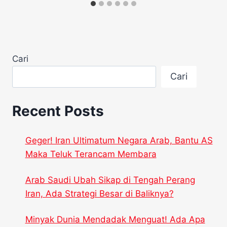
Cari
Cari
Recent Posts
Geger! Iran Ultimatum Negara Arab, Bantu AS
Maka Teluk Terancam Membara
Arab Saudi Ubah Sikap di Tengah Perang
Iran, Ada Strategi Besar di Baliknya?
Minyak Dunia Mendadak Menguat! Ada Apa