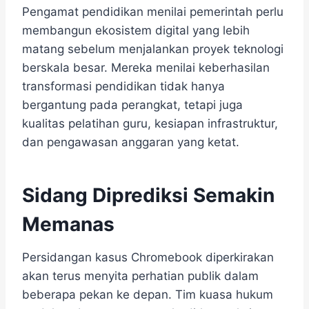
Pengamat pendidikan menilai pemerintah perlu
membangun ekosistem digital yang lebih
matang sebelum menjalankan proyek teknologi
berskala besar. Mereka menilai keberhasilan
transformasi pendidikan tidak hanya
bergantung pada perangkat, tetapi juga
kualitas pelatihan guru, kesiapan infrastruktur,
dan pengawasan anggaran yang ketat.
Sidang Diprediksi Semakin
Memanas
Persidangan kasus Chromebook diperkirakan
akan terus menyita perhatian publik dalam
beberapa pekan ke depan. Tim kuasa hukum