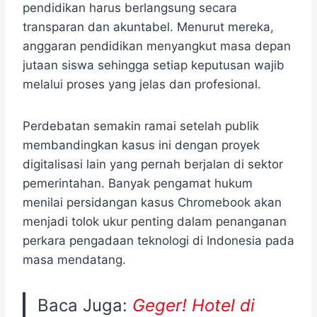
pendidikan harus berlangsung secara
transparan dan akuntabel. Menurut mereka,
anggaran pendidikan menyangkut masa depan
jutaan siswa sehingga setiap keputusan wajib
melalui proses yang jelas dan profesional.
Perdebatan semakin ramai setelah publik
membandingkan kasus ini dengan proyek
digitalisasi lain yang pernah berjalan di sektor
pemerintahan. Banyak pengamat hukum
menilai persidangan kasus Chromebook akan
menjadi tolok ukur penting dalam penanganan
perkara pengadaan teknologi di Indonesia pada
masa mendatang.
Baca Juga:
Geger! Hotel di