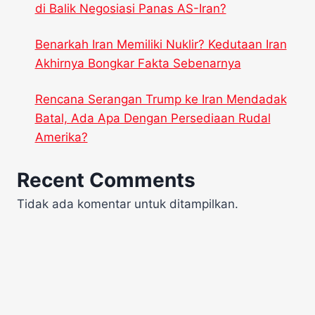
di Balik Negosiasi Panas AS-Iran?
Benarkah Iran Memiliki Nuklir? Kedutaan Iran
Akhirnya Bongkar Fakta Sebenarnya
Rencana Serangan Trump ke Iran Mendadak
Batal, Ada Apa Dengan Persediaan Rudal
Amerika?
Recent Comments
Tidak ada komentar untuk ditampilkan.