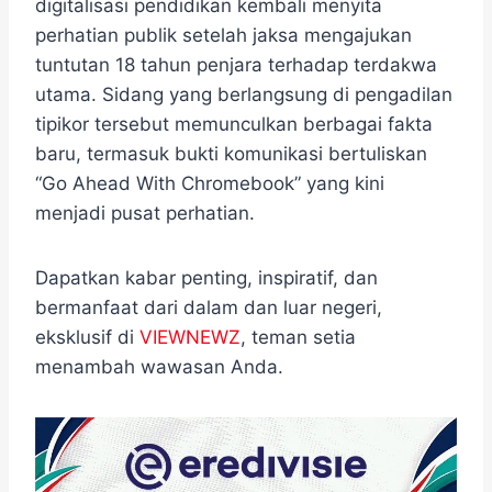
digitalisasi pendidikan kembali menyita
perhatian publik setelah jaksa mengajukan
tuntutan 18 tahun penjara terhadap terdakwa
utama. Sidang yang berlangsung di pengadilan
tipikor tersebut memunculkan berbagai fakta
baru, termasuk bukti komunikasi bertuliskan
“Go Ahead With Chromebook” yang kini
menjadi pusat perhatian.
Dapatkan kabar penting, inspiratif, dan
bermanfaat dari dalam dan luar negeri,
eksklusif di
VIEWNEWZ
, teman setia
menambah wawasan Anda.