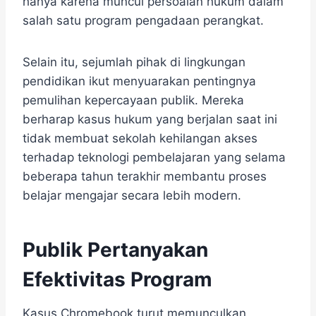
hanya karena muncul persoalan hukum dalam
salah satu program pengadaan perangkat.
Selain itu, sejumlah pihak di lingkungan
pendidikan ikut menyuarakan pentingnya
pemulihan kepercayaan publik. Mereka
berharap kasus hukum yang berjalan saat ini
tidak membuat sekolah kehilangan akses
terhadap teknologi pembelajaran yang selama
beberapa tahun terakhir membantu proses
belajar mengajar secara lebih modern.
Publik Pertanyakan
Efektivitas Program
Kasus Chromebook turut memunculkan