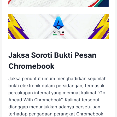
Jaksa Soroti Bukti Pesan
Chromebook
Jaksa penuntut umum menghadirkan sejumlah
bukti elektronik dalam persidangan, termasuk
percakapan internal yang memuat kalimat “Go
Ahead With Chromebook”. Kalimat tersebut
dianggap menunjukkan adanya persetujuan
terhadap pengadaan perangkat Chromebook