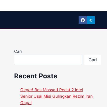
Cari
Cari
Recent Posts
Geger! Bos Mossad Pecat 2 Intel
Senior Usai Misi Gulingkan Rezim Iran
Gagal