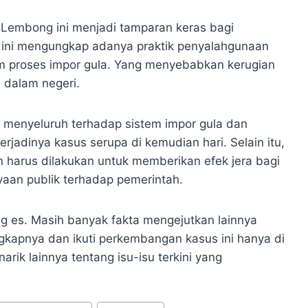
 Lembong ini menjadi tamparan keras bagi
us ini mengungkap adanya praktik penyalahgunaan
m proses impor gula. Yang menyebabkan kerugian
 dalam negeri.
 menyeluruh terhadap sistem impor gula dan
adinya kasus serupa di kemudian hari. Selain itu,
harus dilakukan untuk memberikan efek jera bagi
aan publik terhadap pemerintah.
 es. Masih banyak fakta mengejutkan lainnya
gkapnya dan ikuti perkembangan kasus ini hanya di
arik lainnya tentang isu-isu terkini yang