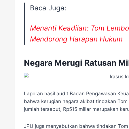
Baca Juga:
Menanti Keadilan: Tom Lembo
Mendorong Harapan Hukum
Negara Merugi Ratusan Mil
Laporan hasil audit Badan Pengawasan Ke
bahwa kerugian negara akibat tindakan Tom
jumlah tersebut, Rp515 miliar merupakan ker
JPU juga menyebutkan bahwa tindakan Tom 