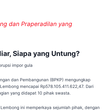
ng dan Praperadilan yang
iar, Siapa yang Untung?
uangan dan Pembangunan (BPKP) mengungkap
 Lembong mencapai Rp578.105.411.622,47. Dari
ugian yang didapat 10 pihak swasta.
Lembong ini memperkaya sejumlah pihak, dengan