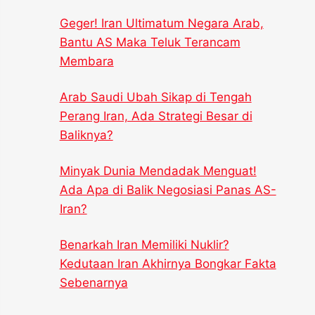
Geger! Iran Ultimatum Negara Arab,
Bantu AS Maka Teluk Terancam
Membara
Arab Saudi Ubah Sikap di Tengah
Perang Iran, Ada Strategi Besar di
Baliknya?
Minyak Dunia Mendadak Menguat!
Ada Apa di Balik Negosiasi Panas AS-
Iran?
Benarkah Iran Memiliki Nuklir?
Kedutaan Iran Akhirnya Bongkar Fakta
Sebenarnya