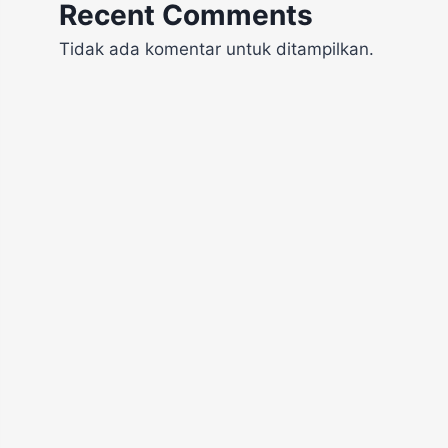
Recent Comments
Tidak ada komentar untuk ditampilkan.