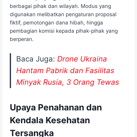
berbagai pihak dan wilayah. Modus yang
digunakan melibatkan pengaturan proposal
fiktif, pemotongan dana hibah, hingga
pembagian komisi kepada pihak-pihak yang
berperan.
Baca Juga:
Drone Ukraina
Hantam Pabrik dan Fasilitas
Minyak Rusia, 3 Orang Tewas
Upaya Penahanan dan
Kendala Kesehatan
Tersangka