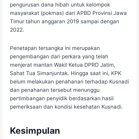
pengurusan dana hibah untuk kelompok
masyarakat (pokmas) dari APBD Provinsi Jawa
Timur tahun anggaran 2019 sampai dengan
2022.
Penetapan tersangka ini merupakan
pengembangan dari perkara yang telah
menjerat mantan Wakil Ketua DPRD Jatim,
Sahat Tua Simanjuntak. Hingga saat ini, KPK
belum melakukan penahanan terhadap Kusnadi
dan penahanan tersebut menunggu
pertimbangan penyidik berdasarkan hasil
pemeriksaan dan kondisi kesehatan Kusnadi.
Kesimpulan