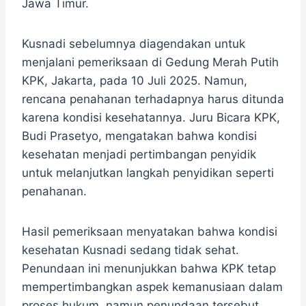
Jawa Timur.
Kusnadi sebelumnya diagendakan untuk
menjalani pemeriksaan di Gedung Merah Putih
KPK, Jakarta, pada 10 Juli 2025. Namun,
rencana penahanan terhadapnya harus ditunda
karena kondisi kesehatannya. Juru Bicara KPK,
Budi Prasetyo, mengatakan bahwa kondisi
kesehatan menjadi pertimbangan penyidik
untuk melanjutkan langkah penyidikan seperti
penahanan.
Hasil pemeriksaan menyatakan bahwa kondisi
kesehatan Kusnadi sedang tidak sehat.
Penundaan ini menunjukkan bahwa KPK tetap
mempertimbangkan aspek kemanusiaan dalam
proses hukum, namun penundaan tersebut