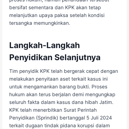
bersifat sementara dan KPK akan tetap
melanjutkan upaya paksa setelah kondisi
tersangka memungkinkan.
Langkah-Langkah
Penyidikan Selanjutnya
Tim penyidik KPK telah bergerak cepat dengan
melakukan penyitaan aset terkait kasus ini
untuk mengamankan barang bukti. Proses
hukum akan terus berjalan demi mengungkap
seluruh fakta dalam kasus dana hibah Jatim.
KPK telah menerbitkan Surat Perintah
Penyidikan (Sprindik) bertanggal 5 Juli 2024
terkait dugaan tindak pidana korupsi dalam