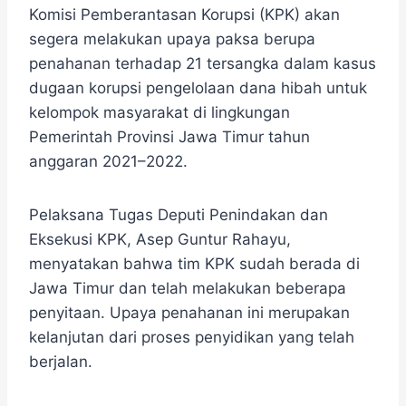
Komisi Pemberantasan Korupsi (KPK) akan
segera melakukan upaya paksa berupa
penahanan terhadap 21 tersangka dalam kasus
dugaan korupsi pengelolaan dana hibah untuk
kelompok masyarakat di lingkungan
Pemerintah Provinsi Jawa Timur tahun
anggaran 2021–2022.
Pelaksana Tugas Deputi Penindakan dan
Eksekusi KPK, Asep Guntur Rahayu,
menyatakan bahwa tim KPK sudah berada di
Jawa Timur dan telah melakukan beberapa
penyitaan.​ Upaya penahanan ini merupakan
kelanjutan dari proses penyidikan yang telah
berjalan.