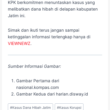
KPK berkomitmen menuntaskan kasus yang
melibatkan dana hibah di delapan kabupaten
Jatim ini.
Simak dan ikuti terus jangan sampai
ketinggalan informasi terlengkap hanya di
VIEWNEWZ
.
Sumber Informasi Gambar:
Gambar Pertama dari
nasional.kompas.com
Gambar Kedua dari harian.disway.id
Post
#
Kasus Dana Hibah Jatim
#
Kasus Korupsi