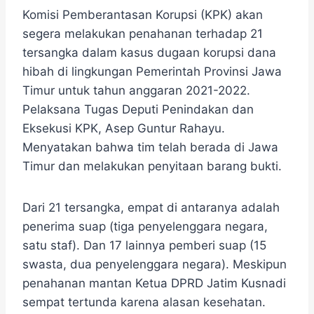
Komisi Pemberantasan Korupsi (KPK) akan
segera melakukan penahanan terhadap 21
tersangka dalam kasus dugaan korupsi dana
hibah di lingkungan Pemerintah Provinsi Jawa
Timur untuk tahun anggaran 2021-2022​.
Pelaksana Tugas Deputi Penindakan dan
Eksekusi KPK, Asep Guntur Rahayu.
Menyatakan bahwa tim telah berada di Jawa
Timur dan melakukan penyitaan barang bukti.
Dari 21 tersangka, empat di antaranya adalah
penerima suap (tiga penyelenggara negara,
satu staf). Dan 17 lainnya pemberi suap (15
swasta, dua penyelenggara negara). Meskipun
penahanan mantan Ketua DPRD Jatim Kusnadi
sempat tertunda karena alasan kesehatan.