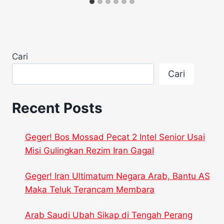
Cari
Cari
Recent Posts
Geger! Bos Mossad Pecat 2 Intel Senior Usai
Misi Gulingkan Rezim Iran Gagal
Geger! Iran Ultimatum Negara Arab, Bantu AS
Maka Teluk Terancam Membara
Arab Saudi Ubah Sikap di Tengah Perang