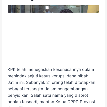
KPK telah menegaskan keseriusannya dalam
menindaklanjuti kasus korupsi dana hibah
Jatim ini. Sebanyak 21 orang telah ditetapkan
sebagai tersangka dalam pengembangan
penyidikan. Salah satu nama yang disorot
adalah Kusnadi, mantan Ketua DPRD Provinsi