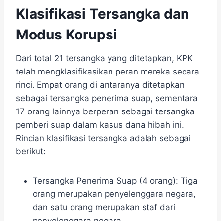
Klasifikasi Tersangka dan
Modus Korupsi
Dari total 21 tersangka yang ditetapkan, KPK
telah mengklasifikasikan peran mereka secara
rinci. Empat orang di antaranya ditetapkan
sebagai tersangka penerima suap, sementara
17 orang lainnya berperan sebagai tersangka
pemberi suap dalam kasus dana hibah ini.
Rincian klasifikasi tersangka adalah sebagai
berikut:
Tersangka Penerima Suap (4 orang): Tiga
orang merupakan penyelenggara negara,
dan satu orang merupakan staf dari
penyelenggara negara.