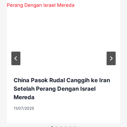
China Pasok Rudal Canggih ke Iran
Setelah Perang Dengan Israel
Mereda
11/07/2025