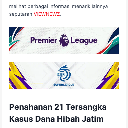
melihat berbagai informasi menarik lainnya
seputaran
VIEWNEWZ
.
Penahanan 21 Tersangka
Kasus Dana Hibah Jatim