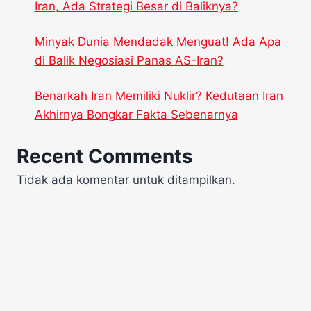
Iran, Ada Strategi Besar di Baliknya?
Minyak Dunia Mendadak Menguat! Ada Apa
di Balik Negosiasi Panas AS-Iran?
Benarkah Iran Memiliki Nuklir? Kedutaan Iran
Akhirnya Bongkar Fakta Sebenarnya
Recent Comments
Tidak ada komentar untuk ditampilkan.