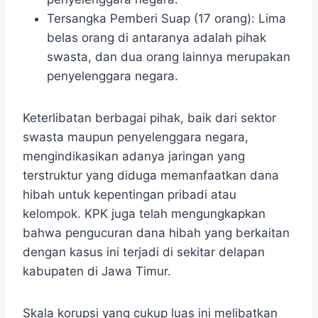
Tersangka Pemberi Suap (17 orang): Lima
belas orang di antaranya adalah pihak
swasta, dan dua orang lainnya merupakan
penyelenggara negara.
Keterlibatan berbagai pihak, baik dari sektor
swasta maupun penyelenggara negara,
mengindikasikan adanya jaringan yang
terstruktur yang diduga memanfaatkan dana
hibah untuk kepentingan pribadi atau
kelompok. KPK juga telah mengungkapkan
bahwa pengucuran dana hibah yang berkaitan
dengan kasus ini terjadi di sekitar delapan
kabupaten di Jawa Timur.
Skala korupsi yang cukup luas ini melibatkan