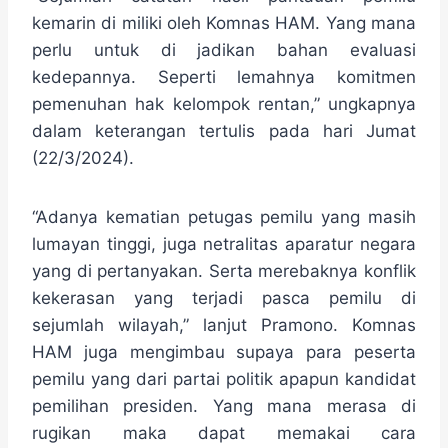
kemarin di miliki oleh Komnas HAM. Yang mana
perlu untuk di jadikan bahan evaluasi
kedepannya. Seperti lemahnya komitmen
pemenuhan hak kelompok rentan,” ungkapnya
dalam keterangan tertulis pada hari Jumat
(22/3/2024).
“Adanya kematian petugas pemilu yang masih
lumayan tinggi, juga netralitas aparatur negara
yang di pertanyakan. Serta merebaknya konflik
kekerasan yang terjadi pasca pemilu di
sejumlah wilayah,” lanjut Pramono. Komnas
HAM juga mengimbau supaya para peserta
pemilu yang dari partai politik apapun kandidat
pemilihan presiden. Yang mana merasa di
rugikan maka dapat memakai cara