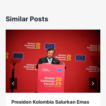
Similar Posts
Presiden Kolombia Salurkan Emas