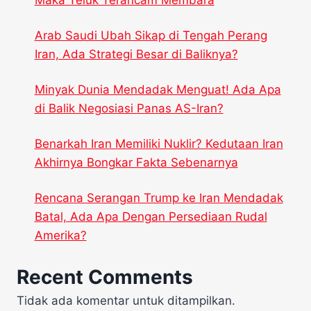
Arab Saudi Ubah Sikap di Tengah Perang
Iran, Ada Strategi Besar di Baliknya?
Minyak Dunia Mendadak Menguat! Ada Apa
di Balik Negosiasi Panas AS-Iran?
Benarkah Iran Memiliki Nuklir? Kedutaan Iran
Akhirnya Bongkar Fakta Sebenarnya
Rencana Serangan Trump ke Iran Mendadak
Batal, Ada Apa Dengan Persediaan Rudal
Amerika?
Recent Comments
Tidak ada komentar untuk ditampilkan.