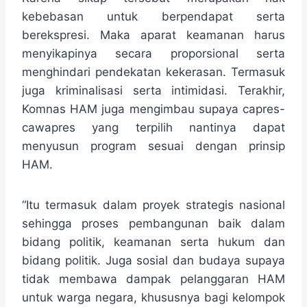
kebebasan untuk berpendapat serta
berekspresi. Maka aparat keamanan harus
menyikapinya secara proporsional serta
menghindari pendekatan kekerasan. Termasuk
juga kriminalisasi serta intimidasi. Terakhir,
Komnas HAM juga mengimbau supaya capres-
cawapres yang terpilih nantinya dapat
menyusun program sesuai dengan prinsip
HAM.
“Itu termasuk dalam proyek strategis nasional
sehingga proses pembangunan baik dalam
bidang politik, keamanan serta hukum dan
bidang politik. Juga sosial dan budaya supaya
tidak membawa dampak pelanggaran HAM
untuk warga negara, khususnya bagi kelompok