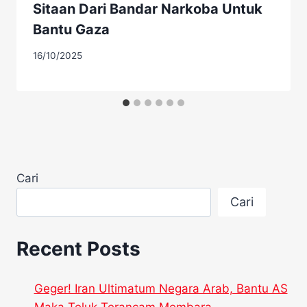
Sitaan Dari Bandar Narkoba Untuk
Bantu Gaza
16/10/2025
Cari
Cari
Recent Posts
Geger! Iran Ultimatum Negara Arab, Bantu AS
Maka Teluk Terancam Membara