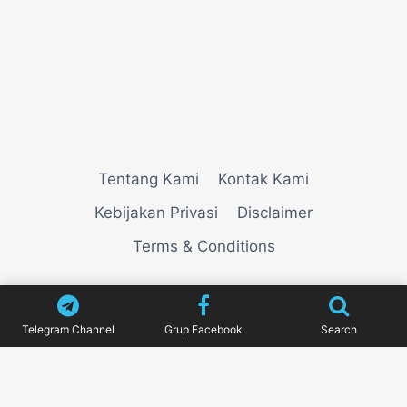
Tentang Kami
Kontak Kami
Kebijakan Privasi
Disclaimer
Terms & Conditions
© 2026
VIEWNEWZ
Telegram Channel
Grup Facebook
Search