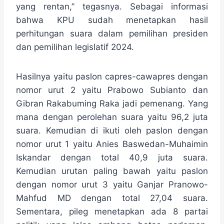
yang rentan,” tegasnya. Sebagai informasi
bahwa KPU sudah menetapkan hasil
perhitungan suara dalam pemilihan presiden
dan pemilihan legislatif 2024.
Hasilnya yaitu paslon capres-cawapres dengan
nomor urut 2 yaitu Prabowo Subianto dan
Gibran Rakabuming Raka jadi pemenang. Yang
mana dengan perolehan suara yaitu 96,2 juta
suara. Kemudian di ikuti oleh paslon dengan
nomor urut 1 yaitu Anies Baswedan-Muhaimin
Iskandar dengan total 40,9 juta suara.
Kemudian urutan paling bawah yaitu paslon
dengan nomor urut 3 yaitu Ganjar Pranowo-
Mahfud MD dengan total 27,04 suara.
Sementara, pileg menetapkan ada 8 partai