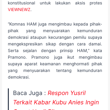
konstitusional untuk lakukan aksis protes
VIEWNEWZ
.
“Komnas HAM juga mengimbau kepada pihak-
pihak yang menyuarakan kemunduran
demokrasi ataupun kecurangan pemilu supaya
mengekspresikan sikap dengan cara damai.
Serta sejalan dengan prinsip HAM,” kata
Pramono. Pramono juga ikut mengimbau
supaya aparat keamanan menghormati pihak
yang menyuarakan tentang kemunduran
demokrasi.
Baca Juga :
Respon Yusril
Terkait Kabar Kubu Anies Ingin