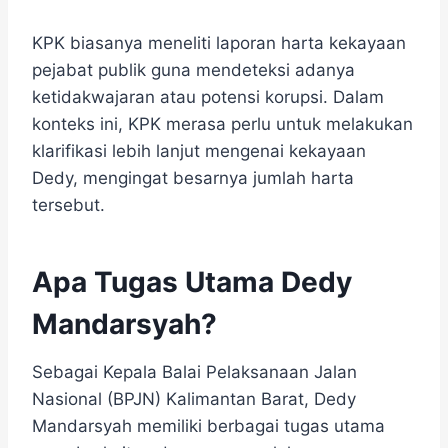
KPK biasanya meneliti laporan harta kekayaan
pejabat publik guna mendeteksi adanya
ketidakwajaran atau potensi korupsi. Dalam
konteks ini, KPK merasa perlu untuk melakukan
klarifikasi lebih lanjut mengenai kekayaan
Dedy, mengingat besarnya jumlah harta
tersebut.
Apa T
ugas
Utama Dedy
Mandarsyah?
Sebagai Kepala Balai Pelaksanaan Jalan
Nasional (BPJN) Kalimantan Barat, Dedy
Mandarsyah memiliki berbagai tugas utama