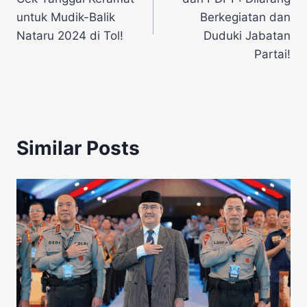
untuk Mudik-Balik
Berkegiatan dan
Nataru 2024 di Tol!
Duduki Jabatan
Partai!
Similar Posts