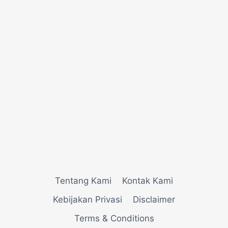
Tentang Kami
Kontak Kami
Kebijakan Privasi
Disclaimer
Terms & Conditions