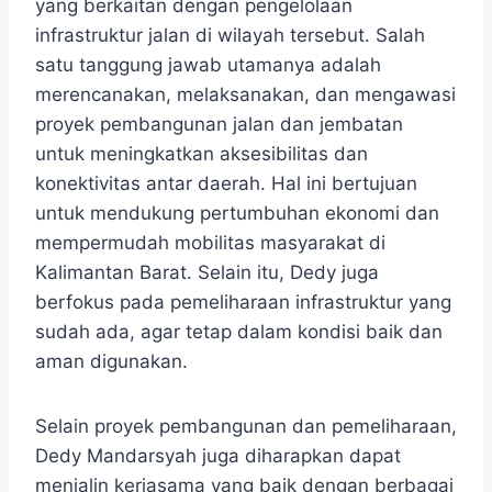
yang berkaitan dengan pengelolaan
infrastruktur jalan di wilayah tersebut. ​Salah
satu tanggung jawab utamanya adalah
merencanakan, melaksanakan, dan mengawasi
proyek pembangunan jalan dan jembatan
untuk meningkatkan aksesibilitas dan
konektivitas antar daerah.​ Hal ini bertujuan
untuk mendukung pertumbuhan ekonomi dan
mempermudah mobilitas masyarakat di
Kalimantan Barat. Selain itu, Dedy juga
berfokus pada pemeliharaan infrastruktur yang
sudah ada, agar tetap dalam kondisi baik dan
aman digunakan.
Selain proyek pembangunan dan pemeliharaan,
Dedy Mandarsyah juga diharapkan dapat
menjalin kerjasama yang baik dengan berbagai