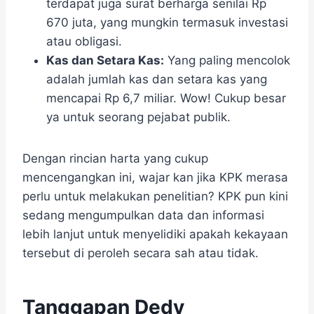
terdapat juga surat berharga senilai Rp
670 juta, yang mungkin termasuk investasi
atau obligasi.
Kas dan Setara Kas:
Yang paling mencolok
adalah jumlah kas dan setara kas yang
mencapai Rp 6,7 miliar. Wow! Cukup besar
ya untuk seorang pejabat publik.
Dengan rincian harta yang cukup
mencengangkan ini, wajar kan jika KPK merasa
perlu untuk melakukan penelitian? KPK pun kini
sedang mengumpulkan data dan informasi
lebih lanjut untuk menyelidiki apakah kekayaan
tersebut di peroleh secara sah atau tidak.
Tanggapan Dedy