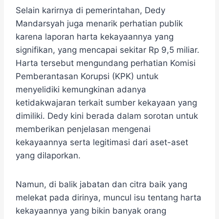
Selain karirnya di pemerintahan, Dedy
Mandarsyah juga menarik perhatian publik
karena laporan harta kekayaannya yang
signifikan, yang mencapai sekitar Rp 9,5 miliar.
Harta tersebut mengundang perhatian Komisi
Pemberantasan Korupsi (KPK) untuk
menyelidiki kemungkinan adanya
ketidakwajaran terkait sumber kekayaan yang
dimiliki. Dedy kini berada dalam sorotan untuk
memberikan penjelasan mengenai
kekayaannya serta legitimasi dari aset-aset
yang dilaporkan.
Namun, di balik jabatan dan citra baik yang
melekat pada dirinya, muncul isu tentang harta
kekayaannya yang bikin banyak orang