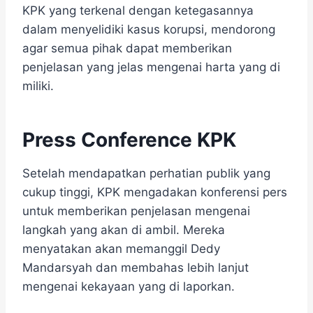
KPK yang terkenal dengan ketegasannya
dalam menyelidiki kasus korupsi, mendorong
agar semua pihak dapat memberikan
penjelasan yang jelas mengenai harta yang di
miliki.
Press Conference KPK
Setelah mendapatkan perhatian publik yang
cukup tinggi, KPK mengadakan konferensi pers
untuk memberikan penjelasan mengenai
langkah yang akan di ambil. Mereka
menyatakan akan memanggil Dedy
Mandarsyah dan membahas lebih lanjut
mengenai kekayaan yang di laporkan.