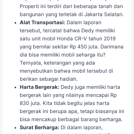
Properti ini terdiri dari beberapa tanah dan
bangunan yang terletak di Jakarta Selatan.
Alat Transportasi:
Dalam laporan
tersebut, tercatat bahwa Dedy memiliki
satu unit mobil Honda CR-V tahun 2019
yang bernilai sekitar Rp 450 juta. Darimana
dia bisa memiliki mobil seharga itu?
Ternyata, keterangan yang ada
menyebutkan bahwa mobil tersebut di
berikan sebagai hadiah.
Harta Bergerak:
Dedy juga memiliki harta
bergerak lain yang nilainya mencapai Rp
830 juta. Kita tidak begitu jelas harta
bergerak ini berupa apa, tetapi biasanya ini
bisa mencakup berbagai barang berharga.
Surat Berharga:
Di dalam laporan,