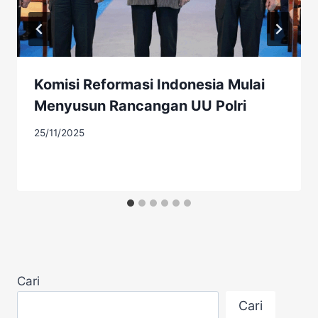
Komisi Reformasi Indonesia Mulai
Menyusun Rancangan UU Polri
25/11/2025
Cari
Cari