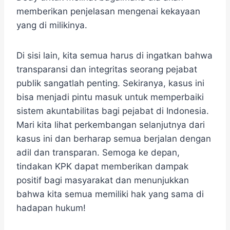
memberikan penjelasan mengenai kekayaan
yang di milikinya.
Di sisi lain, kita semua harus di ingatkan bahwa
transparansi dan integritas seorang pejabat
publik sangatlah penting. Sekiranya, kasus ini
bisa menjadi pintu masuk untuk memperbaiki
sistem akuntabilitas bagi pejabat di Indonesia.
Mari kita lihat perkembangan selanjutnya dari
kasus ini dan berharap semua berjalan dengan
adil dan transparan. Semoga ke depan,
tindakan KPK dapat memberikan dampak
positif bagi masyarakat dan menunjukkan
bahwa kita semua memiliki hak yang sama di
hadapan hukum!