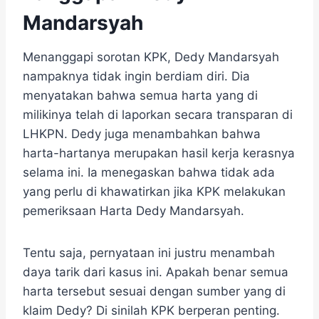
Mandarsyah
Menanggapi sorotan KPK, Dedy Mandarsyah
nampaknya tidak ingin berdiam diri. Dia
menyatakan bahwa semua harta yang di
milikinya telah di laporkan secara transparan di
LHKPN. Dedy juga menambahkan bahwa
harta-hartanya merupakan hasil kerja kerasnya
selama ini. Ia menegaskan bahwa tidak ada
yang perlu di khawatirkan jika KPK melakukan
pemeriksaan Harta Dedy Mandarsyah.
Tentu saja, pernyataan ini justru menambah
daya tarik dari kasus ini. Apakah benar semua
harta tersebut sesuai dengan sumber yang di
klaim Dedy? Di sinilah KPK berperan penting.