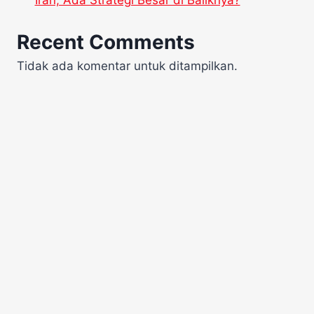
Recent Comments
Tidak ada komentar untuk ditampilkan.