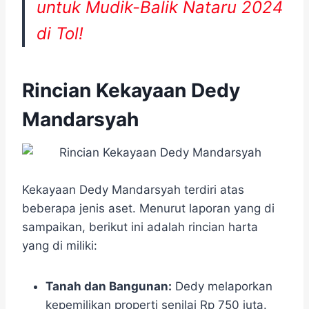
untuk Mudik-Balik Nataru 2024
di Tol!
Rincian Kekayaan Dedy
Mandarsyah
Kekayaan Dedy Mandarsyah terdiri atas
beberapa jenis aset. Menurut laporan yang di
sampaikan, berikut ini adalah rincian harta
yang di miliki:
Tanah dan Bangunan:
Dedy melaporkan
kepemilikan properti senilai Rp 750 juta.