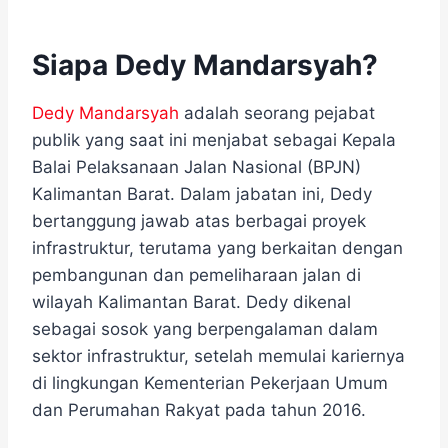
Siapa Dedy Mandarsyah?
Dedy Mandarsyah
adalah seorang pejabat
publik yang saat ini menjabat sebagai Kepala
Balai Pelaksanaan Jalan Nasional (BPJN)
Kalimantan Barat.​ Dalam jabatan ini, Dedy
bertanggung jawab atas berbagai proyek
infrastruktur, terutama yang berkaitan dengan
pembangunan dan pemeliharaan jalan di
wilayah Kalimantan Barat. Dedy dikenal
sebagai sosok yang berpengalaman dalam
sektor infrastruktur, setelah memulai kariernya
di lingkungan Kementerian Pekerjaan Umum
dan Perumahan Rakyat pada tahun 2016.