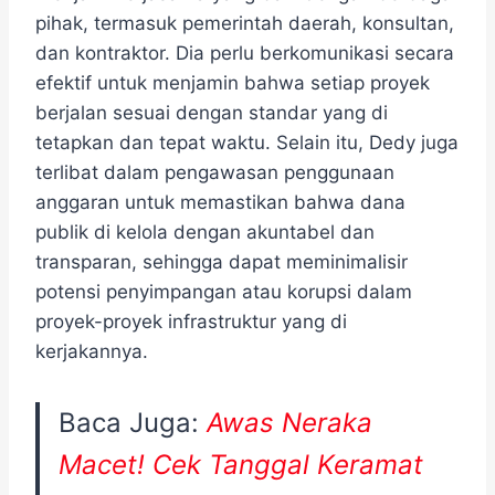
pihak, termasuk pemerintah daerah, konsultan,
dan kontraktor. Dia perlu berkomunikasi secara
efektif untuk menjamin bahwa setiap proyek
berjalan sesuai dengan standar yang di
tetapkan dan tepat waktu. Selain itu, Dedy juga
terlibat dalam pengawasan penggunaan
anggaran untuk memastikan bahwa dana
publik di kelola dengan akuntabel dan
transparan, sehingga dapat meminimalisir
potensi penyimpangan atau korupsi dalam
proyek-proyek infrastruktur yang di
kerjakannya.
Baca Juga:
Awas Neraka
Macet! Cek Tanggal Keramat