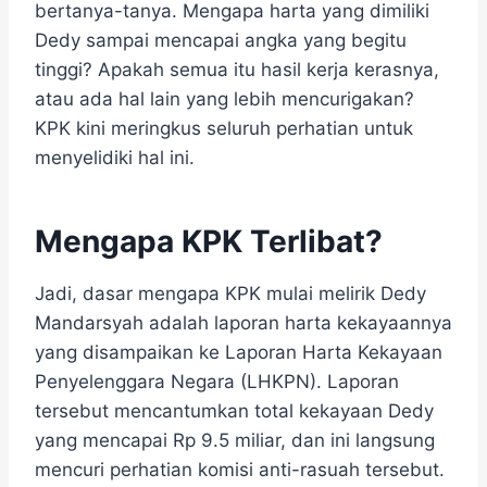
bertanya-tanya. Mengapa harta yang dimiliki
Dedy sampai mencapai angka yang begitu
tinggi? Apakah semua itu hasil kerja kerasnya,
atau ada hal lain yang lebih mencurigakan?
KPK kini meringkus seluruh perhatian untuk
menyelidiki hal ini.
Mengapa KPK Terlibat?
Jadi, dasar mengapa KPK mulai melirik Dedy
Mandarsyah adalah laporan harta kekayaannya
yang disampaikan ke Laporan Harta Kekayaan
Penyelenggara Negara (LHKPN). Laporan
tersebut mencantumkan total kekayaan Dedy
yang mencapai Rp 9.5 miliar, dan ini langsung
mencuri perhatian komisi anti-rasuah tersebut.