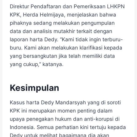
Direktur Pendaftaran dan Pemeriksaan LHKPN
KPK, Herda Helmijaya, menjelaskan bahwa
pihaknya sedang melakukan pengumpulan
data dan analisis mutakhir terkait dengan
laporan harta Dedy. “Kami tidak ingin terburu-
buru. Kami akan melakukan klarifikasi kepada
yang bersangkutan jika telah memiliki data
yang cukup,” katanya.
Kesimpulan
Kasus harta Dedy Mandarsyah yang di soroti
KPK ini merupakan momen penting dalam
upaya penegakan hukum dan anti-korupsi di
Indonesia. Semua perhatian kini tertuju kepada
Dedy untuk melihat bagaimana dia akan