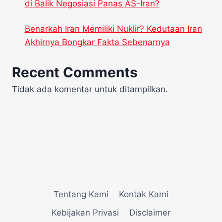
di Balik Negosiasi Panas AS-Iran?
Benarkah Iran Memiliki Nuklir? Kedutaan Iran
Akhirnya Bongkar Fakta Sebenarnya
Recent Comments
Tidak ada komentar untuk ditampilkan.
Tentang Kami
Kontak Kami
Kebijakan Privasi
Disclaimer