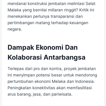
mendanai konstruksi jembatan melintasi Selat
Malaka yang bernilai miliaran ringgit? Kritik ini
menekankan perlunya transparansi dan
pertimbangan matang terhadap keuangan
negara.
Dampak Ekonomi Dan
Kolaborasi Antarbangsa
Terlepas dari pro dan kontra, proyek jembatan
ini menyimpan potensi besar untuk mendorong
pertumbuhan ekonomi Melaka dan Indonesia.
Peningkatan konektivitas akan memfasilitasi
arus barang, jasa, dan pariwisata.