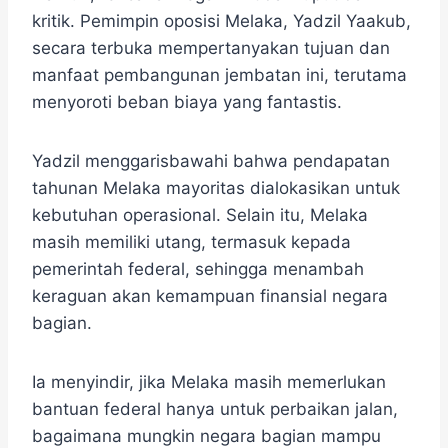
kritik. Pemimpin oposisi Melaka, Yadzil Yaakub,
secara terbuka mempertanyakan tujuan dan
manfaat pembangunan jembatan ini, terutama
menyoroti beban biaya yang fantastis.
Yadzil menggarisbawahi bahwa pendapatan
tahunan Melaka mayoritas dialokasikan untuk
kebutuhan operasional. Selain itu, Melaka
masih memiliki utang, termasuk kepada
pemerintah federal, sehingga menambah
keraguan akan kemampuan finansial negara
bagian.
Ia menyindir, jika Melaka masih memerlukan
bantuan federal hanya untuk perbaikan jalan,
bagaimana mungkin negara bagian mampu