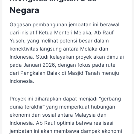
Negara
Gagasan pembangunan jembatan ini berawal
dari inisiatif Ketua Menteri Melaka, Ab Rauf
Yusoh, yang melihat potensi besar dalam
konektivitas langsung antara Melaka dan
Indonesia. Studi kelayakan proyek akan dimulai
pada Januari 2026, dengan fokus pada rute
dari Pengkalan Balak di Masjid Tanah menuju
Indonesia.
Proyek ini diharapkan dapat menjadi “gerbang
dunia terakhir” yang memperkuat hubungan
ekonomi dan sosial antara Malaysia dan
Indonesia. Ab Rauf optimis bahwa realisasi
jembatan ini akan membawa dampak ekonomi