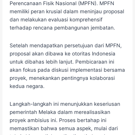
Perencanaan Fisik Nasional (MPFN). MPFN
memiliki peran krusial dalam meninjau proposal
dan melakukan evaluasi komprehensif
terhadap rencana pembangunan jembatan.
Setelah mendapatkan persetujuan dari MPFN,
proposal akan dibawa ke otoritas Indonesia
untuk dibahas lebih lanjut. Pembicaraan ini
akan fokus pada diskusi implementasi bersama
proyek, menekankan pentingnya kolaborasi
kedua negara.
Langkah-langkah ini menunjukkan keseriusan
pemerintah Melaka dalam merealisasikan
proyek ambisius ini. Proses bertahap ini
memastikan bahwa semua aspek, mulai dari