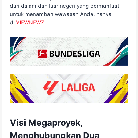
dari dalam dan luar negeri yang bermanfaat
untuk menambah wawasan Anda, hanya
di
VIEWNEWZ
.
Visi Megaproyek,
Menghubungkan Dua