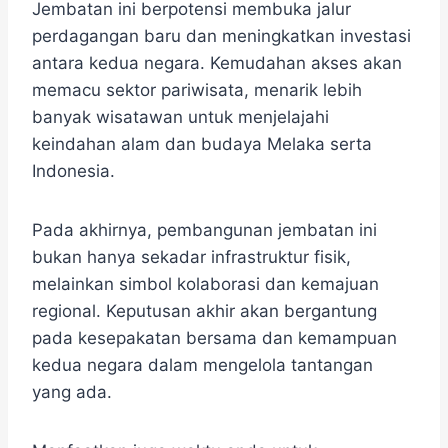
Jembatan ini berpotensi membuka jalur
perdagangan baru dan meningkatkan investasi
antara kedua negara. Kemudahan akses akan
memacu sektor pariwisata, menarik lebih
banyak wisatawan untuk menjelajahi
keindahan alam dan budaya Melaka serta
Indonesia.
Pada akhirnya, pembangunan jembatan ini
bukan hanya sekadar infrastruktur fisik,
melainkan simbol kolaborasi dan kemajuan
regional. Keputusan akhir akan bergantung
pada kesepakatan bersama dan kemampuan
kedua negara dalam mengelola tantangan
yang ada.