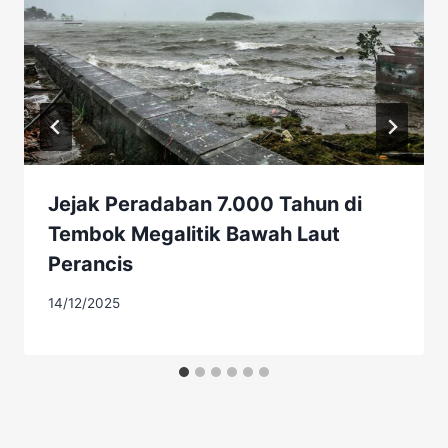
Jejak Peradaban 7.000 Tahun di
Tembok Megalitik Bawah Laut
Perancis
14/12/2025