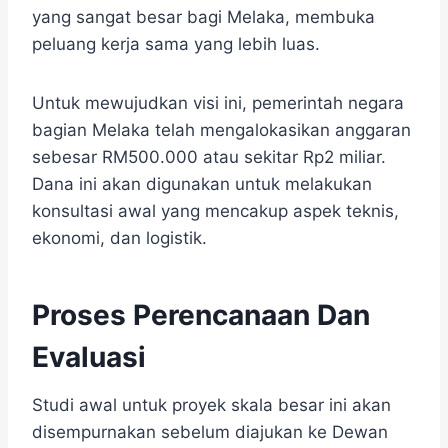
yang sangat besar bagi Melaka, membuka
peluang kerja sama yang lebih luas.
Untuk mewujudkan visi ini, pemerintah negara
bagian Melaka telah mengalokasikan anggaran
sebesar RM500.000 atau sekitar Rp2 miliar.
Dana ini akan digunakan untuk melakukan
konsultasi awal yang mencakup aspek teknis,
ekonomi, dan logistik.
Proses Perencanaan Dan
Evaluasi
Studi awal untuk proyek skala besar ini akan
disempurnakan sebelum diajukan ke Dewan