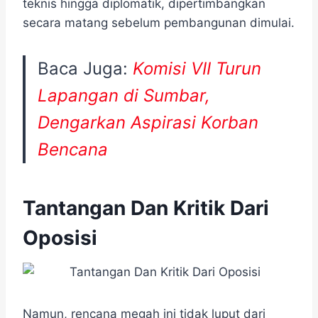
teknis hingga diplomatik, dipertimbangkan
secara matang sebelum pembangunan dimulai.
Baca Juga:
Komisi VII Turun
Lapangan di Sumbar,
Dengarkan Aspirasi Korban
Bencana
Tantangan Dan Kritik Dari
Oposisi
Namun, rencana megah ini tidak luput dari