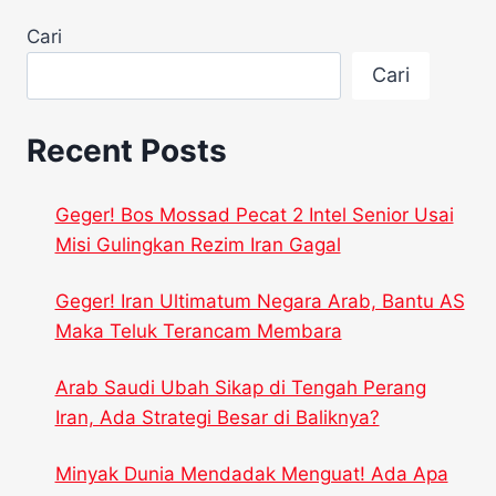
Cari
Cari
Recent Posts
Geger! Bos Mossad Pecat 2 Intel Senior Usai
Misi Gulingkan Rezim Iran Gagal
Geger! Iran Ultimatum Negara Arab, Bantu AS
Maka Teluk Terancam Membara
Arab Saudi Ubah Sikap di Tengah Perang
Iran, Ada Strategi Besar di Baliknya?
Minyak Dunia Mendadak Menguat! Ada Apa