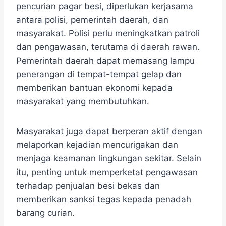
pencurian pagar besi, diperlukan kerjasama
antara polisi, pemerintah daerah, dan
masyarakat. Polisi perlu meningkatkan patroli
dan pengawasan, terutama di daerah rawan.
Pemerintah daerah dapat memasang lampu
penerangan di tempat-tempat gelap dan
memberikan bantuan ekonomi kepada
masyarakat yang membutuhkan.
Masyarakat juga dapat berperan aktif dengan
melaporkan kejadian mencurigakan dan
menjaga keamanan lingkungan sekitar. Selain
itu, penting untuk memperketat pengawasan
terhadap penjualan besi bekas dan
memberikan sanksi tegas kepada penadah
barang curian.