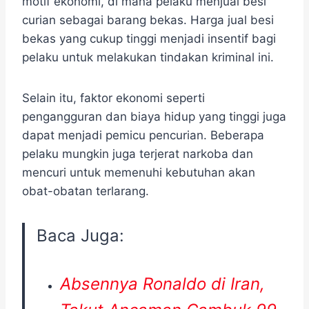
motif ekonomi, di mana pelaku menjual besi
curian sebagai barang bekas. Harga jual besi
bekas yang cukup tinggi menjadi insentif bagi
pelaku untuk melakukan tindakan kriminal ini.
Selain itu, faktor ekonomi seperti
pengangguran dan biaya hidup yang tinggi juga
dapat menjadi pemicu pencurian. Beberapa
pelaku mungkin juga terjerat narkoba dan
mencuri untuk memenuhi kebutuhan akan
obat-obatan terlarang.
Baca Juga:
Absennya Ronaldo di Iran,