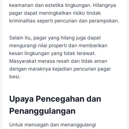
keamanan dan estetika lingkungan. Hilangnya
pagar dapat meningkatkan risiko tindak
kriminalitas seperti pencurian dan perampokan.
Selain itu, pagar yang hilang juga dapat
mengurangi nilai properti dan memberikan
kesan lingkungan yang tidak terawat.
Masyarakat merasa resah dan tidak aman
dengan maraknya kejadian pencurian pagar
besi.
Upaya Pencegahan dan
Penanggulangan
Untuk mencegah dan menanggulangi