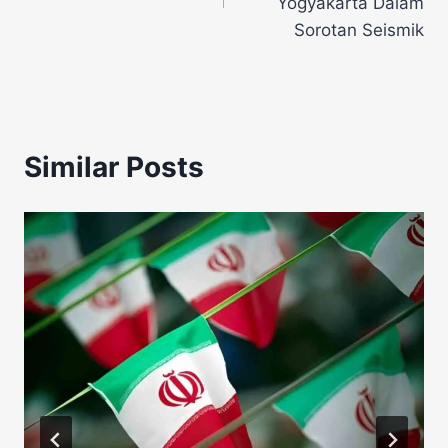
Yogyakarta Dalam
Sorotan Seismik
Similar Posts