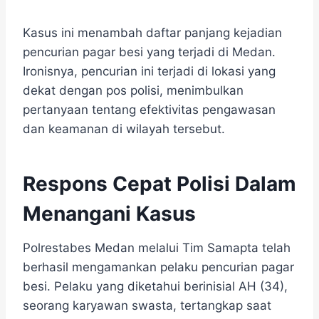
Kasus ini menambah daftar panjang kejadian
pencurian pagar besi yang terjadi di Medan.
Ironisnya, pencurian ini terjadi di lokasi yang
dekat dengan pos polisi, menimbulkan
pertanyaan tentang efektivitas pengawasan
dan keamanan di wilayah tersebut.
Respons Cepat Polisi Dalam
Menangani Kasus
Polrestabes Medan melalui Tim Samapta telah
berhasil mengamankan pelaku pencurian pagar
besi. Pelaku yang diketahui berinisial AH (34),
seorang karyawan swasta, tertangkap saat