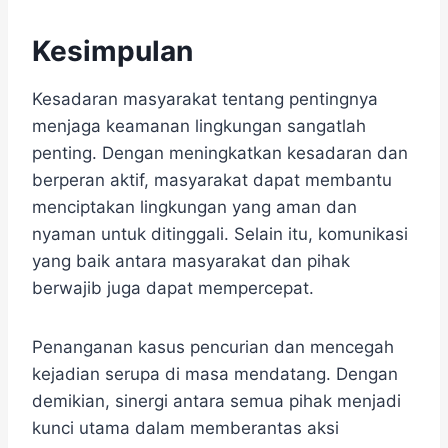
Kesimpulan
Kesadaran masyarakat tentang pentingnya
menjaga keamanan lingkungan sangatlah
penting. Dengan meningkatkan kesadaran dan
berperan aktif, masyarakat dapat membantu
menciptakan lingkungan yang aman dan
nyaman untuk ditinggali. Selain itu, komunikasi
yang baik antara masyarakat dan pihak
berwajib juga dapat mempercepat.
Penanganan kasus pencurian dan mencegah
kejadian serupa di masa mendatang. Dengan
demikian, sinergi antara semua pihak menjadi
kunci utama dalam memberantas aksi