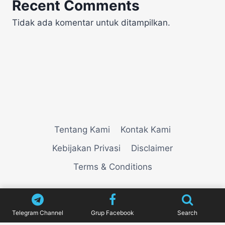
Recent Comments
Tidak ada komentar untuk ditampilkan.
Tentang Kami
Kontak Kami
Kebijakan Privasi
Disclaimer
Terms & Conditions
© 2026
VIEWNEWZ
Telegram Channel
Grup Facebook
Search