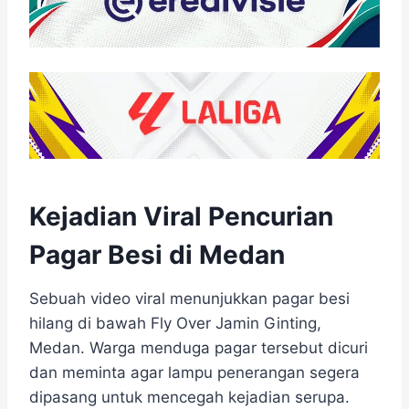
Kejadian Viral Pencurian
Pagar Besi di Medan
Sebuah video viral menunjukkan pagar besi
hilang di bawah Fly Over Jamin Ginting,
Medan. Warga menduga pagar tersebut dicuri
dan meminta agar lampu penerangan segera
dipasang untuk mencegah kejadian serupa.