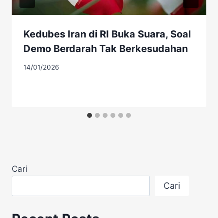
Kedubes Iran di RI Buka Suara, Soal
Demo Berdarah Tak Berkesudahan
14/01/2026
Cari
Cari