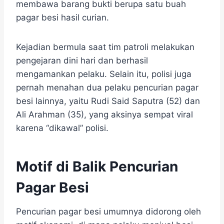
membawa barang bukti berupa satu buah
pagar besi hasil curian.
Kejadian bermula saat tim patroli melakukan
pengejaran dini hari dan berhasil
mengamankan pelaku. Selain itu, polisi juga
pernah menahan dua pelaku pencurian pagar
besi lainnya, yaitu Rudi Said Saputra (52) dan
Ali Arahman (35), yang aksinya sempat viral
karena “dikawal” polisi.
Motif di Balik Pencurian
Pagar Besi
Pencurian pagar besi umumnya didorong oleh