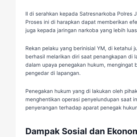
II di serahkan kepada Satresnarkoba Polres 
Proses ini di harapkan dapat memberikan efek
juga kepada jaringan narkoba yang lebih luas
Rekan pelaku yang berinisial YM, di ketahui j
berhasil melarikan diri saat penangkapan di l
dalam upaya penegakan hukum, mengingat ba
pengedar di lapangan.
Penegakan hukum yang di lakukan oleh pihak 
menghentikan operasi penyelundupan saat ini
penyerangan terhadap aparat penegak huku
Dampak Sosial dan Ekono