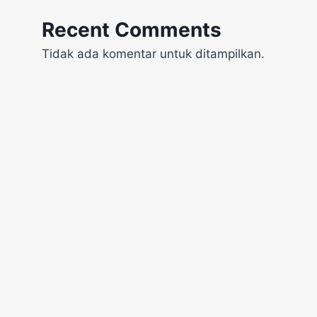
Recent Comments
Tidak ada komentar untuk ditampilkan.