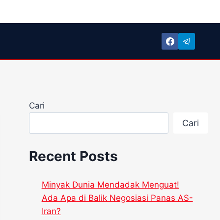
Cari
Cari
Recent Posts
Minyak Dunia Mendadak Menguat!
Ada Apa di Balik Negosiasi Panas AS-
Iran?