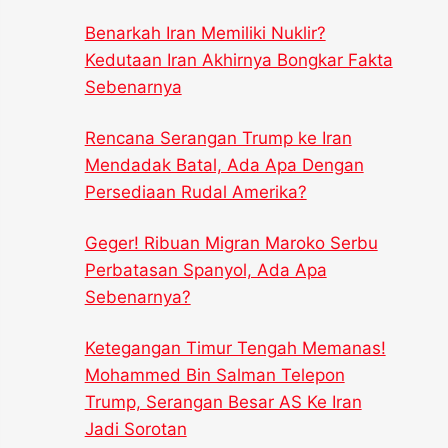
Benarkah Iran Memiliki Nuklir?
Kedutaan Iran Akhirnya Bongkar Fakta
Sebenarnya
Rencana Serangan Trump ke Iran
Mendadak Batal, Ada Apa Dengan
Persediaan Rudal Amerika?
Geger! Ribuan Migran Maroko Serbu
Perbatasan Spanyol, Ada Apa
Sebenarnya?
Ketegangan Timur Tengah Memanas!
Mohammed Bin Salman Telepon
Trump, Serangan Besar AS Ke Iran
Jadi Sorotan