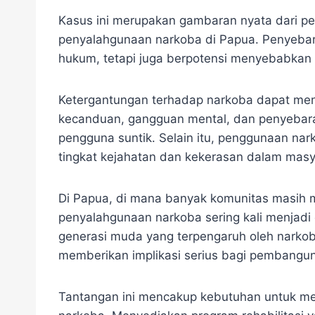
Kasus ini merupakan gambaran nyata dari pe
penyalahgunaan narkoba di Papua. Penyeba
hukum, tetapi juga berpotensi menyebabkan k
Ketergantungan terhadap narkoba dapat me
kecanduan, gangguan mental, dan penyebaran
pengguna suntik. Selain itu, penggunaan na
tingkat kejahatan dan kekerasan dalam masy
Di Papua, di mana banyak komunitas masih 
penyalahgunaan narkoba sering kali menjadi 
generasi muda yang terpengaruh oleh narko
memberikan implikasi serius bagi pembangu
Tantangan ini mencakup kebutuhan untuk m