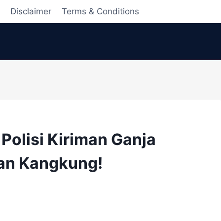
i
Disclaimer
Terms & Conditions
 Polisi Kiriman Ganja
an Kangkung!