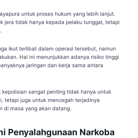
Jayapura untuk proses hukum yang lebih lanjut.
 jera tidak hanya kepada pelaku tunggal, tetapi
.
uga ikut terlibat dalam operasi tersebut, namun
akukan. Hal ini menunjukkan adanya risiko tinggi
nyaknya jaringan dan kerja sama antara
kepolisian sangat penting tidak hanya untuk
, tetapi juga untuk mencegah terjadinya
m di masa yang akan datang.
mi Penyalahgunaan Narkoba