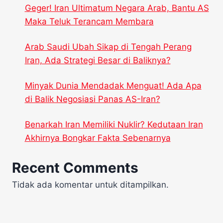
Geger! Iran Ultimatum Negara Arab, Bantu AS
Maka Teluk Terancam Membara
Arab Saudi Ubah Sikap di Tengah Perang
Iran, Ada Strategi Besar di Baliknya?
Minyak Dunia Mendadak Menguat! Ada Apa
di Balik Negosiasi Panas AS-Iran?
Benarkah Iran Memiliki Nuklir? Kedutaan Iran
Akhirnya Bongkar Fakta Sebenarnya
Recent Comments
Tidak ada komentar untuk ditampilkan.