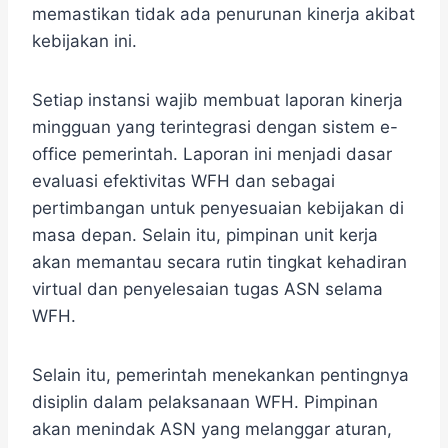
memastikan tidak ada penurunan kinerja akibat
kebijakan ini.
Setiap instansi wajib membuat laporan kinerja
mingguan yang terintegrasi dengan sistem e-
office pemerintah. Laporan ini menjadi dasar
evaluasi efektivitas WFH dan sebagai
pertimbangan untuk penyesuaian kebijakan di
masa depan. Selain itu, pimpinan unit kerja
akan memantau secara rutin tingkat kehadiran
virtual dan penyelesaian tugas ASN selama
WFH.
Selain itu, pemerintah menekankan pentingnya
disiplin dalam pelaksanaan WFH. Pimpinan
akan menindak ASN yang melanggar aturan,