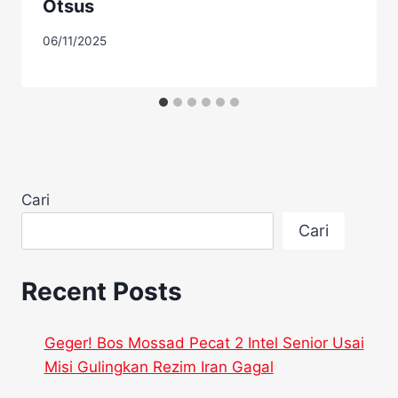
Otsus
06/11/2025
Cari
Cari
Recent Posts
Geger! Bos Mossad Pecat 2 Intel Senior Usai
Misi Gulingkan Rezim Iran Gagal