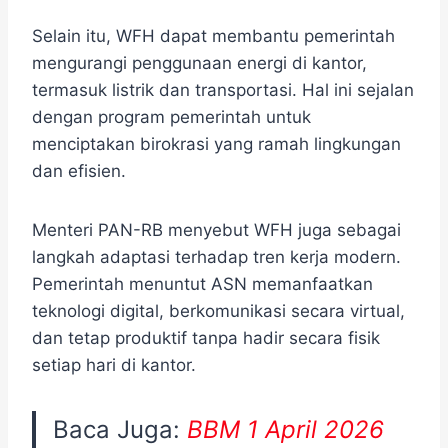
Selain itu, WFH dapat membantu pemerintah
mengurangi penggunaan energi di kantor,
termasuk listrik dan transportasi. Hal ini sejalan
dengan program pemerintah untuk
menciptakan birokrasi yang ramah lingkungan
dan efisien.
Menteri PAN-RB menyebut WFH juga sebagai
langkah adaptasi terhadap tren kerja modern.
Pemerintah menuntut ASN memanfaatkan
teknologi digital, berkomunikasi secara virtual,
dan tetap produktif tanpa hadir secara fisik
setiap hari di kantor.
Baca Juga:
BBM 1 April 2026