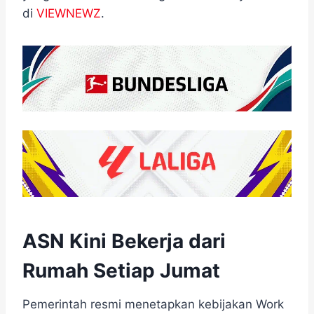
di
VIEWNEWZ
.
ASN Kini Bekerja dari
Rumah Setiap Jumat
Pemerintah resmi menetapkan kebijakan Work