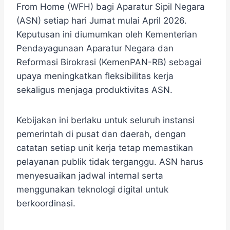
From Home (WFH) bagi Aparatur Sipil Negara
(ASN) setiap hari Jumat mulai April 2026.
Keputusan ini diumumkan oleh Kementerian
Pendayagunaan Aparatur Negara dan
Reformasi Birokrasi (KemenPAN-RB) sebagai
upaya meningkatkan fleksibilitas kerja
sekaligus menjaga produktivitas ASN.
Kebijakan ini berlaku untuk seluruh instansi
pemerintah di pusat dan daerah, dengan
catatan setiap unit kerja tetap memastikan
pelayanan publik tidak terganggu. ASN harus
menyesuaikan jadwal internal serta
menggunakan teknologi digital untuk
berkoordinasi.