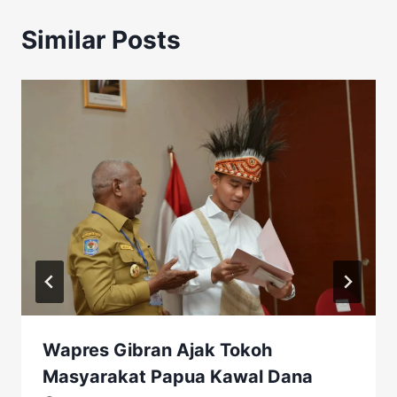
Similar Posts
Wapres Gibran Ajak Tokoh
Masyarakat Papua Kawal Dana