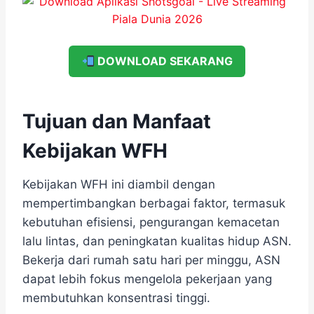
DOWNLOAD SEKARANG
Tujuan dan Manfaat
Kebijakan WFH
Kebijakan WFH ini diambil dengan
mempertimbangkan berbagai faktor, termasuk
kebutuhan efisiensi, pengurangan kemacetan
lalu lintas, dan peningkatan kualitas hidup ASN.
Bekerja dari rumah satu hari per minggu, ASN
dapat lebih fokus mengelola pekerjaan yang
membutuhkan konsentrasi tinggi.