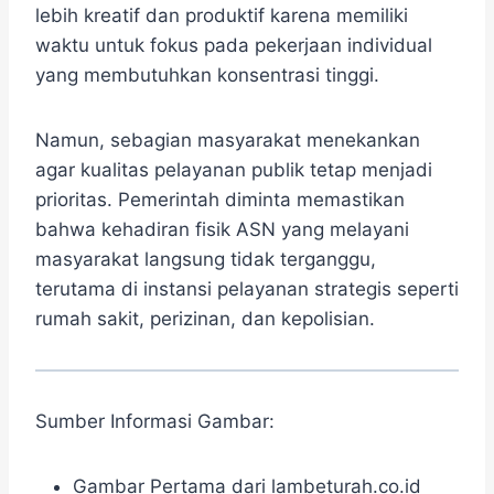
lebih kreatif dan produktif karena memiliki
waktu untuk fokus pada pekerjaan individual
yang membutuhkan konsentrasi tinggi.
Namun, sebagian masyarakat menekankan
agar kualitas pelayanan publik tetap menjadi
prioritas. Pemerintah diminta memastikan
bahwa kehadiran fisik ASN yang melayani
masyarakat langsung tidak terganggu,
terutama di instansi pelayanan strategis seperti
rumah sakit, perizinan, dan kepolisian.
Sumber Informasi Gambar:
Gambar Pertama dari lambeturah.co.id