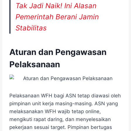
Tak Jadi Naik! Ini Alasan
Pemerintah Berani Jamin
Stabilitas
Aturan dan Pengawasan
Pelaksanaan
Pelaksanaan WFH bagi ASN tetap diawasi oleh
pimpinan unit kerja masing-masing. ASN yang
melaksanakan WFH wajib tetap online,
mengikuti rapat daring, dan menyelesaikan
pekerjaan sesuai target. Pimpinan bertugas