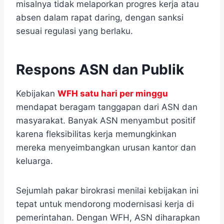
misalnya tidak melaporkan progres kerja atau
absen dalam rapat daring, dengan sanksi
sesuai regulasi yang berlaku.
Respons ASN dan Publik
Kebijakan
WFH satu hari per minggu
mendapat beragam tanggapan dari ASN dan
masyarakat. Banyak ASN menyambut positif
karena fleksibilitas kerja memungkinkan
mereka menyeimbangkan urusan kantor dan
keluarga.
Sejumlah pakar birokrasi menilai kebijakan ini
tepat untuk mendorong modernisasi kerja di
pemerintahan. Dengan WFH, ASN diharapkan