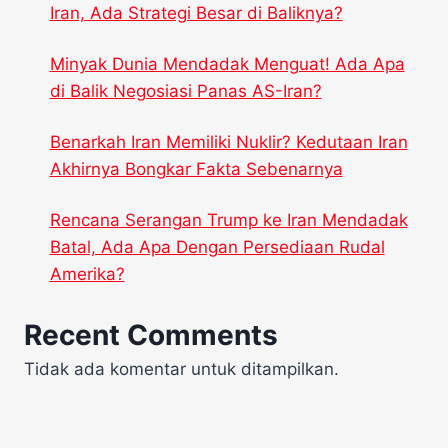
Iran, Ada Strategi Besar di Baliknya?
Minyak Dunia Mendadak Menguat! Ada Apa
di Balik Negosiasi Panas AS-Iran?
Benarkah Iran Memiliki Nuklir? Kedutaan Iran
Akhirnya Bongkar Fakta Sebenarnya
Rencana Serangan Trump ke Iran Mendadak
Batal, Ada Apa Dengan Persediaan Rudal
Amerika?
Recent Comments
Tidak ada komentar untuk ditampilkan.