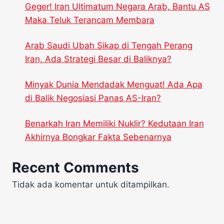
Geger! Iran Ultimatum Negara Arab, Bantu AS
Maka Teluk Terancam Membara
Arab Saudi Ubah Sikap di Tengah Perang
Iran, Ada Strategi Besar di Baliknya?
Minyak Dunia Mendadak Menguat! Ada Apa
di Balik Negosiasi Panas AS-Iran?
Benarkah Iran Memiliki Nuklir? Kedutaan Iran
Akhirnya Bongkar Fakta Sebenarnya
Recent Comments
Tidak ada komentar untuk ditampilkan.