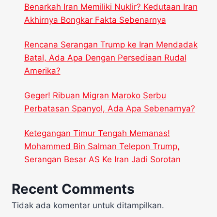
Benarkah Iran Memiliki Nuklir? Kedutaan Iran
Akhirnya Bongkar Fakta Sebenarnya
Rencana Serangan Trump ke Iran Mendadak
Batal, Ada Apa Dengan Persediaan Rudal
Amerika?
Geger! Ribuan Migran Maroko Serbu
Perbatasan Spanyol, Ada Apa Sebenarnya?
Ketegangan Timur Tengah Memanas!
Mohammed Bin Salman Telepon Trump,
Serangan Besar AS Ke Iran Jadi Sorotan
Recent Comments
Tidak ada komentar untuk ditampilkan.