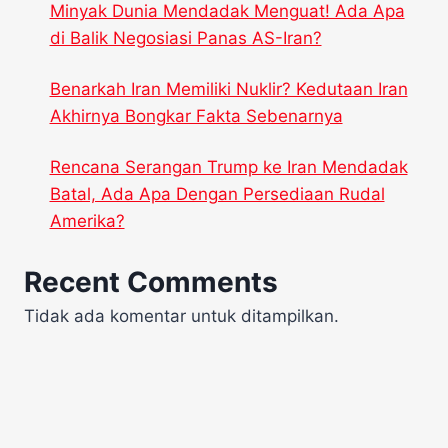
Minyak Dunia Mendadak Menguat! Ada Apa
di Balik Negosiasi Panas AS-Iran?
Benarkah Iran Memiliki Nuklir? Kedutaan Iran
Akhirnya Bongkar Fakta Sebenarnya
Rencana Serangan Trump ke Iran Mendadak
Batal, Ada Apa Dengan Persediaan Rudal
Amerika?
Recent Comments
Tidak ada komentar untuk ditampilkan.