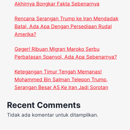
Akhirnya Bongkar Fakta Sebenarnya
Rencana Serangan Trump ke Iran Mendadak
Batal, Ada Apa Dengan Persediaan Rudal
Amerika?
Geger! Ribuan Migran Maroko Serbu
Perbatasan Spanyol, Ada Apa Sebenarnya?
Ketegangan Timur Tengah Memanas!
Mohammed Bin Salman Telepon Trump,
Serangan Besar AS Ke Iran Jadi Sorotan
Recent Comments
Tidak ada komentar untuk ditampilkan.