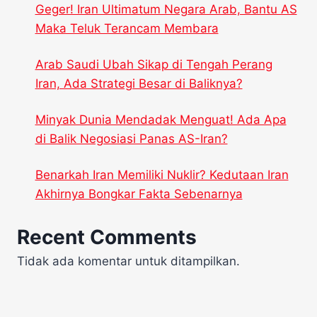
Geger! Iran Ultimatum Negara Arab, Bantu AS
Maka Teluk Terancam Membara
Arab Saudi Ubah Sikap di Tengah Perang
Iran, Ada Strategi Besar di Baliknya?
Minyak Dunia Mendadak Menguat! Ada Apa
di Balik Negosiasi Panas AS-Iran?
Benarkah Iran Memiliki Nuklir? Kedutaan Iran
Akhirnya Bongkar Fakta Sebenarnya
Recent Comments
Tidak ada komentar untuk ditampilkan.