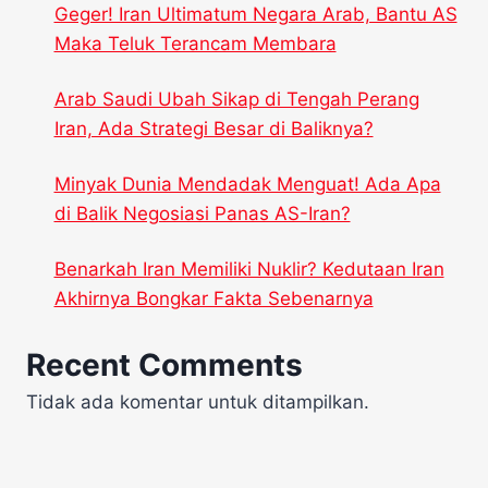
Geger! Iran Ultimatum Negara Arab, Bantu AS
Maka Teluk Terancam Membara
Arab Saudi Ubah Sikap di Tengah Perang
Iran, Ada Strategi Besar di Baliknya?
Minyak Dunia Mendadak Menguat! Ada Apa
di Balik Negosiasi Panas AS-Iran?
Benarkah Iran Memiliki Nuklir? Kedutaan Iran
Akhirnya Bongkar Fakta Sebenarnya
Recent Comments
Tidak ada komentar untuk ditampilkan.