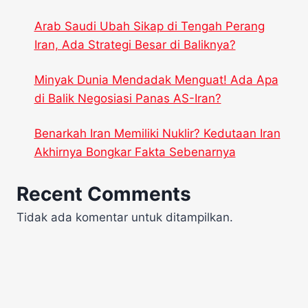
Arab Saudi Ubah Sikap di Tengah Perang
Iran, Ada Strategi Besar di Baliknya?
Minyak Dunia Mendadak Menguat! Ada Apa
di Balik Negosiasi Panas AS-Iran?
Benarkah Iran Memiliki Nuklir? Kedutaan Iran
Akhirnya Bongkar Fakta Sebenarnya
Recent Comments
Tidak ada komentar untuk ditampilkan.