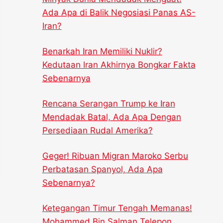
Ada Apa di Balik Negosiasi Panas AS-
Iran?
Benarkah Iran Memiliki Nuklir?
Kedutaan Iran Akhirnya Bongkar Fakta
Sebenarnya
Rencana Serangan Trump ke Iran
Mendadak Batal, Ada Apa Dengan
Persediaan Rudal Amerika?
Geger! Ribuan Migran Maroko Serbu
Perbatasan Spanyol, Ada Apa
Sebenarnya?
Ketegangan Timur Tengah Memanas!
Mohammed Bin Salman Telepon