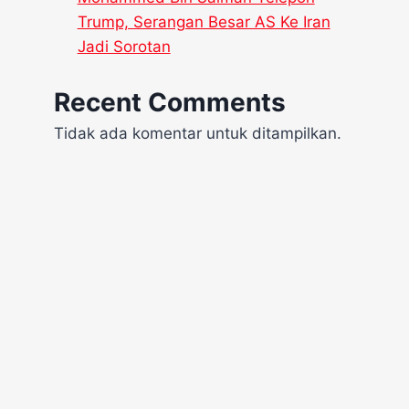
Trump, Serangan Besar AS Ke Iran
Jadi Sorotan
Recent Comments
Tidak ada komentar untuk ditampilkan.