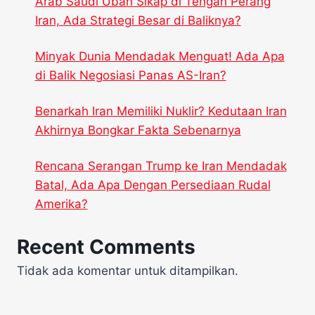
Arab Saudi Ubah Sikap di Tengah Perang
Iran, Ada Strategi Besar di Baliknya?
Minyak Dunia Mendadak Menguat! Ada Apa
di Balik Negosiasi Panas AS-Iran?
Benarkah Iran Memiliki Nuklir? Kedutaan Iran
Akhirnya Bongkar Fakta Sebenarnya
Rencana Serangan Trump ke Iran Mendadak
Batal, Ada Apa Dengan Persediaan Rudal
Amerika?
Recent Comments
Tidak ada komentar untuk ditampilkan.