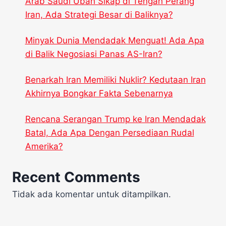
Arab Saudi Ubah Sikap di Tengah Perang
Iran, Ada Strategi Besar di Baliknya?
Minyak Dunia Mendadak Menguat! Ada Apa
di Balik Negosiasi Panas AS-Iran?
Benarkah Iran Memiliki Nuklir? Kedutaan Iran
Akhirnya Bongkar Fakta Sebenarnya
Rencana Serangan Trump ke Iran Mendadak
Batal, Ada Apa Dengan Persediaan Rudal
Amerika?
Recent Comments
Tidak ada komentar untuk ditampilkan.