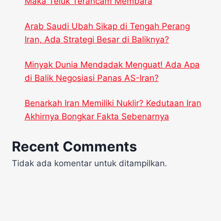
Maka Teluk Terancam Membara
Arab Saudi Ubah Sikap di Tengah Perang
Iran, Ada Strategi Besar di Baliknya?
Minyak Dunia Mendadak Menguat! Ada Apa
di Balik Negosiasi Panas AS-Iran?
Benarkah Iran Memiliki Nuklir? Kedutaan Iran
Akhirnya Bongkar Fakta Sebenarnya
Recent Comments
Tidak ada komentar untuk ditampilkan.