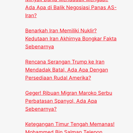
Ada Apa di Balik Negosiasi Panas AS-
Iran?
Benarkah Iran Memiliki Nuklir?
Kedutaan Iran Akhirnya Bongkar Fakta
Sebenarnya
Rencana Serangan Trump ke Iran
Mendadak Batal, Ada Apa Dengan
Persediaan Rudal Amerika?
Geger! Ribuan Migran Maroko Serbu
Perbatasan Spanyol, Ada Apa
Sebenarnya?
Ketegangan Timur Tengah Memanas!
Mohammed Bin Salman Telepon