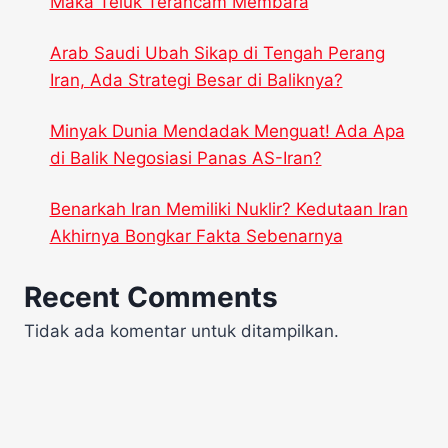
Maka Teluk Terancam Membara
Arab Saudi Ubah Sikap di Tengah Perang
Iran, Ada Strategi Besar di Baliknya?
Minyak Dunia Mendadak Menguat! Ada Apa
di Balik Negosiasi Panas AS-Iran?
Benarkah Iran Memiliki Nuklir? Kedutaan Iran
Akhirnya Bongkar Fakta Sebenarnya
Recent Comments
Tidak ada komentar untuk ditampilkan.