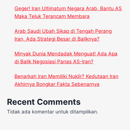
Geger! Iran Ultimatum Negara Arab, Bantu AS
Maka Teluk Terancam Membara
Arab Saudi Ubah Sikap di Tengah Perang
Iran, Ada Strategi Besar di Baliknya?
Minyak Dunia Mendadak Menguat! Ada Apa
di Balik Negosiasi Panas AS-Iran?
Benarkah Iran Memiliki Nuklir? Kedutaan Iran
Akhirnya Bongkar Fakta Sebenarnya
Recent Comments
Tidak ada komentar untuk ditampilkan.