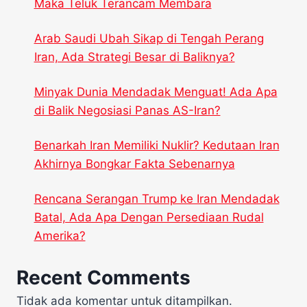
Maka Teluk Terancam Membara
Arab Saudi Ubah Sikap di Tengah Perang
Iran, Ada Strategi Besar di Baliknya?
Minyak Dunia Mendadak Menguat! Ada Apa
di Balik Negosiasi Panas AS-Iran?
Benarkah Iran Memiliki Nuklir? Kedutaan Iran
Akhirnya Bongkar Fakta Sebenarnya
Rencana Serangan Trump ke Iran Mendadak
Batal, Ada Apa Dengan Persediaan Rudal
Amerika?
Recent Comments
Tidak ada komentar untuk ditampilkan.