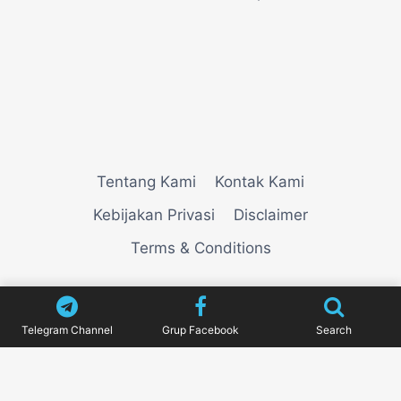
Tentang Kami
Kontak Kami
Kebijakan Privasi
Disclaimer
Terms & Conditions
© 2026
VIEWNEWZ
Telegram Channel
Grup Facebook
Search