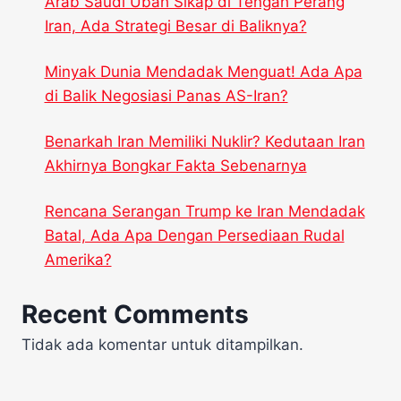
Arab Saudi Ubah Sikap di Tengah Perang
Iran, Ada Strategi Besar di Baliknya?
Minyak Dunia Mendadak Menguat! Ada Apa
di Balik Negosiasi Panas AS-Iran?
Benarkah Iran Memiliki Nuklir? Kedutaan Iran
Akhirnya Bongkar Fakta Sebenarnya
Rencana Serangan Trump ke Iran Mendadak
Batal, Ada Apa Dengan Persediaan Rudal
Amerika?
Recent Comments
Tidak ada komentar untuk ditampilkan.