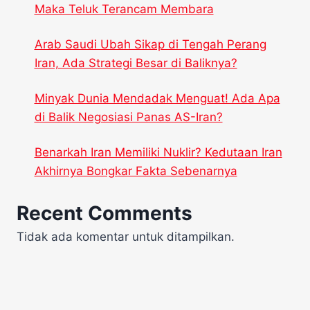
Maka Teluk Terancam Membara
Arab Saudi Ubah Sikap di Tengah Perang
Iran, Ada Strategi Besar di Baliknya?
Minyak Dunia Mendadak Menguat! Ada Apa
di Balik Negosiasi Panas AS-Iran?
Benarkah Iran Memiliki Nuklir? Kedutaan Iran
Akhirnya Bongkar Fakta Sebenarnya
Recent Comments
Tidak ada komentar untuk ditampilkan.