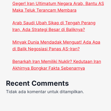
Geger! Iran Ultimatum Negara Arab, Bantu AS
Maka Teluk Terancam Membara
Arab Saudi Ubah Sikap di Tengah Perang
Iran, Ada Strategi Besar di Baliknya?
Minyak Dunia Mendadak Menguat! Ada Apa
di Balik Negosiasi Panas AS-Iran?
Benarkah Iran Memiliki Nuklir? Kedutaan Iran
Akhirnya Bongkar Fakta Sebenarnya
Recent Comments
Tidak ada komentar untuk ditampilkan.