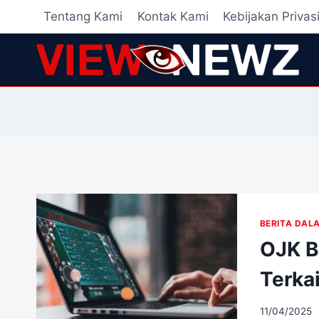
Skip
Tentang Kami
Kontak Kami
Kebijakan Privas
to
content
BERITA DAL
OJK B
Terkai
11/04/2025