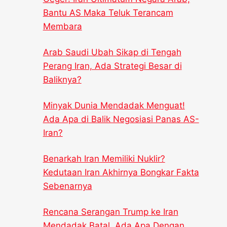
Bantu AS Maka Teluk Terancam
Membara
Arab Saudi Ubah Sikap di Tengah
Perang Iran, Ada Strategi Besar di
Baliknya?
Minyak Dunia Mendadak Menguat!
Ada Apa di Balik Negosiasi Panas AS-
Iran?
Benarkah Iran Memiliki Nuklir?
Kedutaan Iran Akhirnya Bongkar Fakta
Sebenarnya
Rencana Serangan Trump ke Iran
Mendadak Batal, Ada Apa Dengan