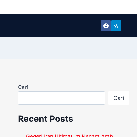
Cari
Cari
Recent Posts
Geger! Iran Ultimatum Negara Arab,