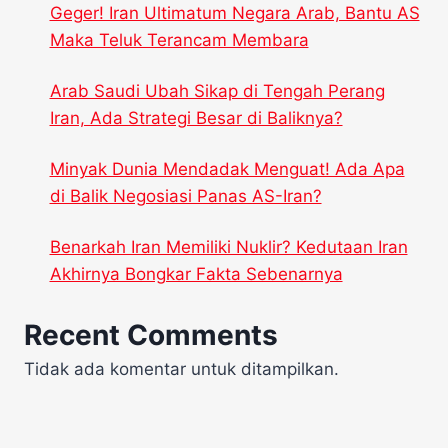
Geger! Iran Ultimatum Negara Arab, Bantu AS
Maka Teluk Terancam Membara
Arab Saudi Ubah Sikap di Tengah Perang
Iran, Ada Strategi Besar di Baliknya?
Minyak Dunia Mendadak Menguat! Ada Apa
di Balik Negosiasi Panas AS-Iran?
Benarkah Iran Memiliki Nuklir? Kedutaan Iran
Akhirnya Bongkar Fakta Sebenarnya
Recent Comments
Tidak ada komentar untuk ditampilkan.