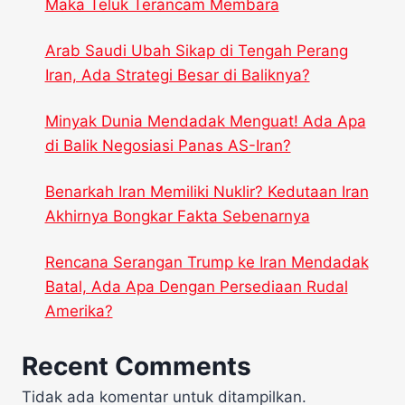
Maka Teluk Terancam Membara
Arab Saudi Ubah Sikap di Tengah Perang
Iran, Ada Strategi Besar di Baliknya?
Minyak Dunia Mendadak Menguat! Ada Apa
di Balik Negosiasi Panas AS-Iran?
Benarkah Iran Memiliki Nuklir? Kedutaan Iran
Akhirnya Bongkar Fakta Sebenarnya
Rencana Serangan Trump ke Iran Mendadak
Batal, Ada Apa Dengan Persediaan Rudal
Amerika?
Recent Comments
Tidak ada komentar untuk ditampilkan.