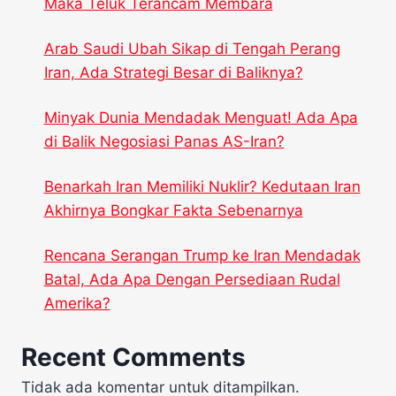
Maka Teluk Terancam Membara
Arab Saudi Ubah Sikap di Tengah Perang
Iran, Ada Strategi Besar di Baliknya?
Minyak Dunia Mendadak Menguat! Ada Apa
di Balik Negosiasi Panas AS-Iran?
Benarkah Iran Memiliki Nuklir? Kedutaan Iran
Akhirnya Bongkar Fakta Sebenarnya
Rencana Serangan Trump ke Iran Mendadak
Batal, Ada Apa Dengan Persediaan Rudal
Amerika?
Recent Comments
Tidak ada komentar untuk ditampilkan.