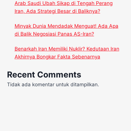
Arab Saudi Ubah Sikap di Tengah Perang
Iran, Ada Strategi Besar di Baliknya?
Minyak Dunia Mendadak Menguat! Ada Apa
di Balik Negosiasi Panas AS-Iran?
Benarkah Iran Memiliki Nuklir? Kedutaan Iran
Akhirnya Bongkar Fakta Sebenarnya
Recent Comments
Tidak ada komentar untuk ditampilkan.