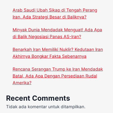
Arab Saudi Ubah Sikap di Tengah Perang
Iran, Ada Strategi Besar di Baliknya?
Minyak Dunia Mendadak Menguat! Ada Apa
di Balik Negosiasi Panas AS-Iran?
Benarkah Iran Memiliki Nuklir? Kedutaan Iran
Akhirnya Bongkar Fakta Sebenarnya
Rencana Serangan Trump ke Iran Mendadak
Batal, Ada Apa Dengan Persediaan Rudal
Amerika?
Recent Comments
Tidak ada komentar untuk ditampilkan.