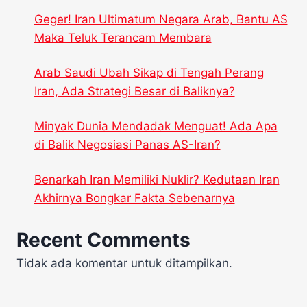
Geger! Iran Ultimatum Negara Arab, Bantu AS
Maka Teluk Terancam Membara
Arab Saudi Ubah Sikap di Tengah Perang
Iran, Ada Strategi Besar di Baliknya?
Minyak Dunia Mendadak Menguat! Ada Apa
di Balik Negosiasi Panas AS-Iran?
Benarkah Iran Memiliki Nuklir? Kedutaan Iran
Akhirnya Bongkar Fakta Sebenarnya
Recent Comments
Tidak ada komentar untuk ditampilkan.