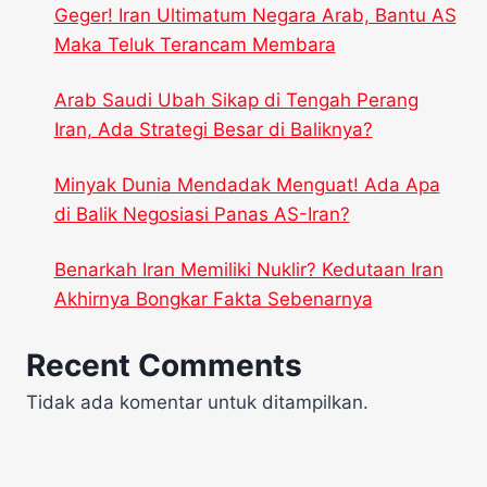
Geger! Iran Ultimatum Negara Arab, Bantu AS
Maka Teluk Terancam Membara
Arab Saudi Ubah Sikap di Tengah Perang
Iran, Ada Strategi Besar di Baliknya?
Minyak Dunia Mendadak Menguat! Ada Apa
di Balik Negosiasi Panas AS-Iran?
Benarkah Iran Memiliki Nuklir? Kedutaan Iran
Akhirnya Bongkar Fakta Sebenarnya
Recent Comments
Tidak ada komentar untuk ditampilkan.