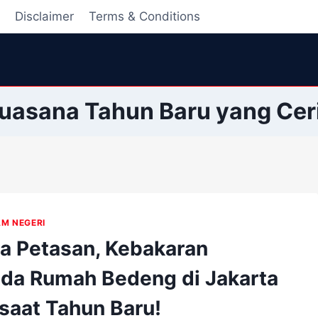
i
Disclaimer
Terms & Conditions
uasana Tahun Baru yang Cer
AM NEGERI
a Petasan, Kebakaran
da Rumah Bedeng di Jakarta
 saat Tahun Baru!