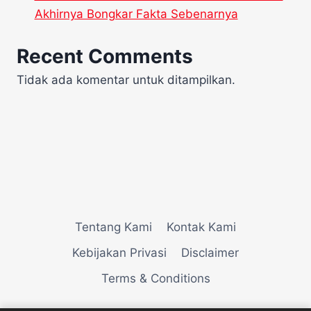
Akhirnya Bongkar Fakta Sebenarnya
Recent Comments
Tidak ada komentar untuk ditampilkan.
Tentang Kami
Kontak Kami
Kebijakan Privasi
Disclaimer
Terms & Conditions