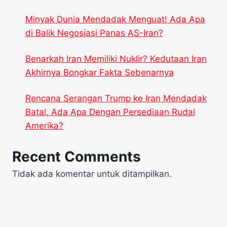
Minyak Dunia Mendadak Menguat! Ada Apa
di Balik Negosiasi Panas AS-Iran?
Benarkah Iran Memiliki Nuklir? Kedutaan Iran
Akhirnya Bongkar Fakta Sebenarnya
Rencana Serangan Trump ke Iran Mendadak
Batal, Ada Apa Dengan Persediaan Rudal
Amerika?
Recent Comments
Tidak ada komentar untuk ditampilkan.