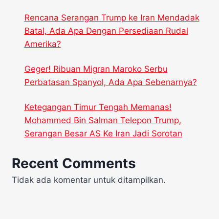
Rencana Serangan Trump ke Iran Mendadak
Batal, Ada Apa Dengan Persediaan Rudal
Amerika?
Geger! Ribuan Migran Maroko Serbu
Perbatasan Spanyol, Ada Apa Sebenarnya?
Ketegangan Timur Tengah Memanas!
Mohammed Bin Salman Telepon Trump,
Serangan Besar AS Ke Iran Jadi Sorotan
Recent Comments
Tidak ada komentar untuk ditampilkan.