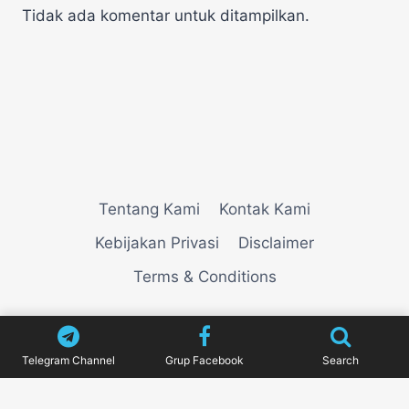
Tidak ada komentar untuk ditampilkan.
Tentang Kami
Kontak Kami
Kebijakan Privasi
Disclaimer
Terms & Conditions
© 2026
VIEWNEWZ
Telegram Channel
Grup Facebook
Search