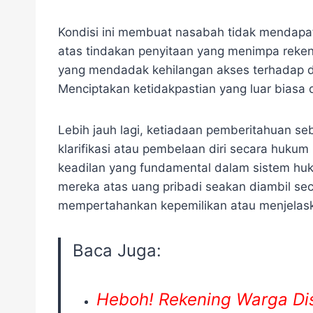
Kondisi ini membuat nasabah tidak mendapa
atas tindakan penyitaan yang menimpa reken
yang mendadak kehilangan akses terhadap 
Menciptakan ketidakpastian yang luar biasa
Lebih jauh lagi, ketiadaan pemberitahuan se
klarifikasi atau pembelaan diri secara hukum
keadilan yang fundamental dalam sistem hu
mereka atas uang pribadi seakan diambil se
mempertahankan kepemilikan atau menjelask
Baca Juga:
Heboh! Rekening Warga Dis