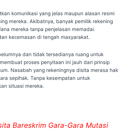
tkan komunikasi yang jelas maupun alasan resmi
ing mereka. Akibatnya, banyak pemilik rekening
dana mereka tanpa penjelasan memadai.
 dan kecemasan di tengah masyarakat.
belumnya dan tidak tersedianya ruang untuk
 membuat proses penyitaan ini jauh dari prinsip
kum. Nasabah yang rekeningnya disita merasa hak
cara sepihak. Tanpa kesempatan untuk
an situasi mereka.
ita Bareskrim Gara-Gara Mutasi