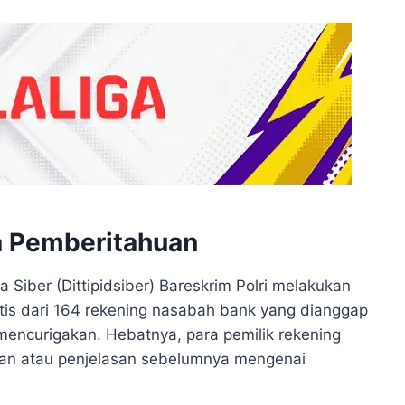
a Pemberitahuan
 Siber (Dittipidsiber) Bareskrim Polri melakukan
tis dari 164 rekening nasabah bank yang dianggap
mencurigakan. Hebatnya, para pemilik rekening
an atau penjelasan sebelumnya mengenai