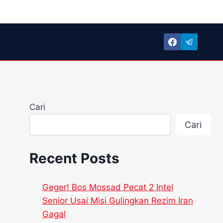
Cari
Cari
Recent Posts
Geger! Bos Mossad Pecat 2 Intel
Senior Usai Misi Gulingkan Rezim Iran
Gagal