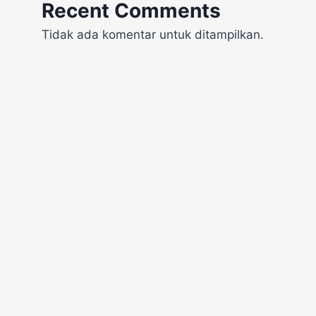
Recent Comments
Tidak ada komentar untuk ditampilkan.