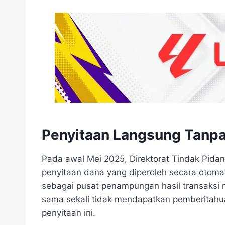
Penyitaan Langsung Tanp
Pada awal Mei 2025, Direktorat Tindak Pidana
penyitaan dana yang diperoleh secara otoma
sebagai pusat penampungan hasil transaksi 
sama sekali tidak mendapatkan pemberitahu
penyitaan ini.