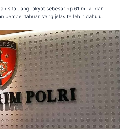
ah sita uang rakyat sebesar Rp 61 miliar dari
n pemberitahuan yang jelas terlebih dahulu.