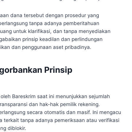
itaan dana tersebut dengan prosedur yang
 berlangsung tanpa adanya pemberitahuan
uang untuk klarifikasi, dan tanpa menyediakan
gabaikan prinsip keadilan dan perlindungan
ikan dan penggunaan aset pribadinya.
gorbankan Prinsip
 oleh Bareskrim saat ini menunjukkan sejumlah
transparansi dan hak-hak pemilik rekening.
erlangsung secara otomatis dan masif. Ini mengacu
a terkait tanpa adanya pemeriksaan atau verifikasi
ng diblokir.