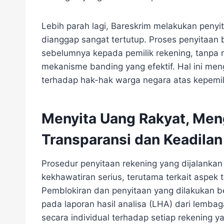
Lebih parah lagi, Bareskrim melakukan peny
dianggap sangat tertutup. Proses penyitaan
sebelumnya kepada pemilik rekening, tanpa r
mekanisme banding yang efektif. Hal ini men
terhadap hak-hak warga negara atas kepemil
Menyita Uang Rakyat, Men
Transparansi dan Keadilan
Prosedur penyitaan rekening yang dijalankan
kekhawatiran serius, terutama terkait aspek 
Pemblokiran dan penyitaan yang dilakukan b
pada laporan hasil analisa (LHA) dari lembag
secara individual terhadap setiap rekening ya