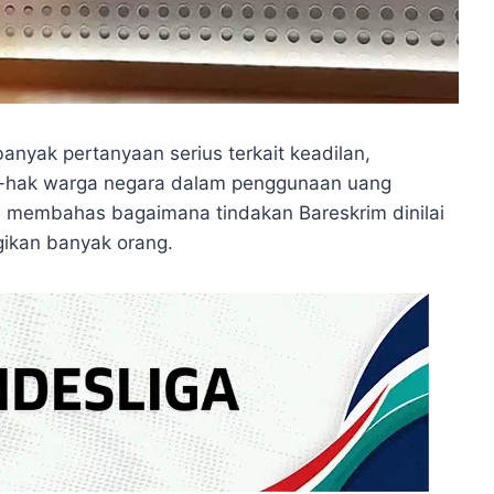
anyak pertanyaan serius terkait keadilan,
ak-hak warga negara dalam penggunaan uang
 membahas bagaimana tindakan Bareskrim dinilai
ikan banyak orang.