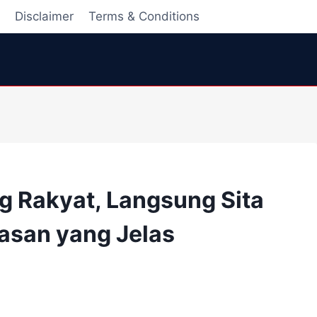
i
Disclaimer
Terms & Conditions
 Rakyat, Langsung Sita
asan yang Jelas