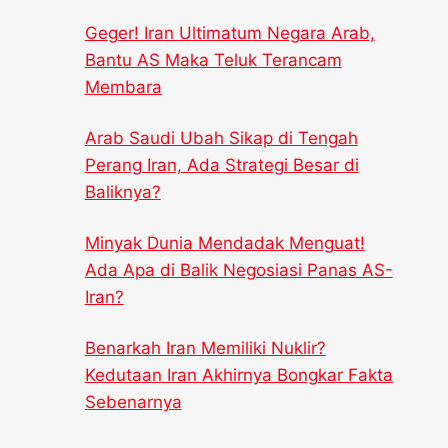
Geger! Iran Ultimatum Negara Arab,
Bantu AS Maka Teluk Terancam
Membara
Arab Saudi Ubah Sikap di Tengah
Perang Iran, Ada Strategi Besar di
Baliknya?
Minyak Dunia Mendadak Menguat!
Ada Apa di Balik Negosiasi Panas AS-
Iran?
Benarkah Iran Memiliki Nuklir?
Kedutaan Iran Akhirnya Bongkar Fakta
Sebenarnya