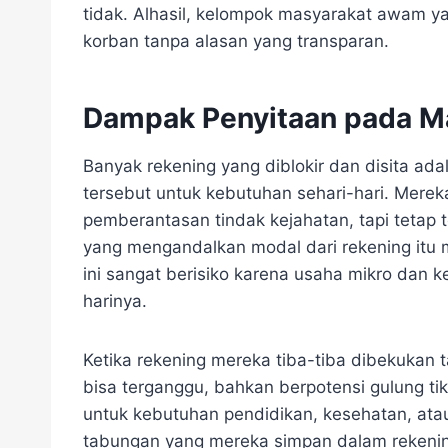
tidak. Alhasil, kelompok masyarakat awam yan
korban tanpa alasan yang transparan.
Dampak Penyitaan pada M
Banyak rekening yang diblokir dan disita ad
tersebut untuk kebutuhan sehari-hari. Mere
pemberantasan tindak kejahatan, tapi tetap t
yang mengandalkan modal dari rekening itu
ini sangat berisiko karena usaha mikro dan k
harinya.
Ketika rekening mereka tiba-tiba dibekukan
bisa terganggu, bahkan berpotensi gulung tik
untuk kebutuhan pendidikan, kesehatan, at
tabungan yang mereka simpan dalam rekening