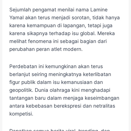
Sejumlah pengamat menilai nama Lamine
Yamal akan terus menjadi sorotan, tidak hanya
karena kemampuan di lapangan, tetapi juga
karena sikapnya terhadap isu global. Mereka
melihat fenomena ini sebagai bagian dari
perubahan peran atlet modern.
Perdebatan ini kemungkinan akan terus
berlanjut seiring meningkatnya keterlibatan
figur publik dalam isu kemanusiaan dan
geopolitik. Dunia olahraga kini menghadapi
tantangan baru dalam menjaga keseimbangan
antara kebebasan berekspresi dan netralitas
kompetisi.