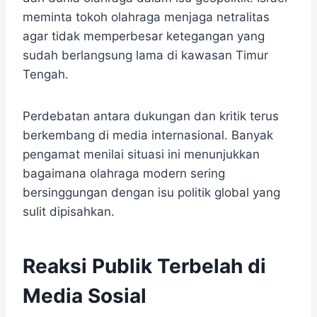
meminta tokoh olahraga menjaga netralitas
agar tidak memperbesar ketegangan yang
sudah berlangsung lama di kawasan Timur
Tengah.
Perdebatan antara dukungan dan kritik terus
berkembang di media internasional. Banyak
pengamat menilai situasi ini menunjukkan
bagaimana olahraga modern sering
bersinggungan dengan isu politik global yang
sulit dipisahkan.
Reaksi Publik Terbelah di
Media Sosial