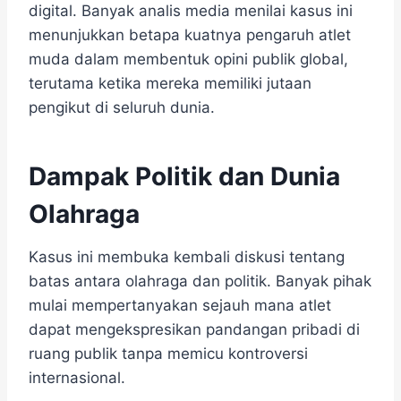
digital. Banyak analis media menilai kasus ini
menunjukkan betapa kuatnya pengaruh atlet
muda dalam membentuk opini publik global,
terutama ketika mereka memiliki jutaan
pengikut di seluruh dunia.
Dampak Politik dan Dunia
Olahraga
Kasus ini membuka kembali diskusi tentang
batas antara olahraga dan politik. Banyak pihak
mulai mempertanyakan sejauh mana atlet
dapat mengekspresikan pandangan pribadi di
ruang publik tanpa memicu kontroversi
internasional.