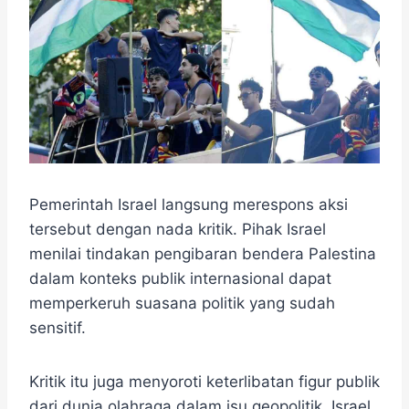
Pemerintah Israel langsung merespons aksi
tersebut dengan nada kritik. Pihak Israel
menilai tindakan pengibaran bendera Palestina
dalam konteks publik internasional dapat
memperkeruh suasana politik yang sudah
sensitif.
Kritik itu juga menyoroti keterlibatan figur publik
dari dunia olahraga dalam isu geopolitik. Israel