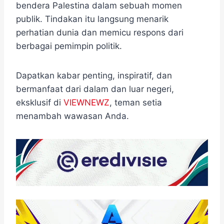
bendera Palestina dalam sebuah momen
publik. Tindakan itu langsung menarik
perhatian dunia dan memicu respons dari
berbagai pemimpin politik.
Dapatkan kabar penting, inspiratif, dan
bermanfaat dari dalam dan luar negeri,
eksklusif di
VIEWNEWZ
, teman setia
menambah wawasan Anda.