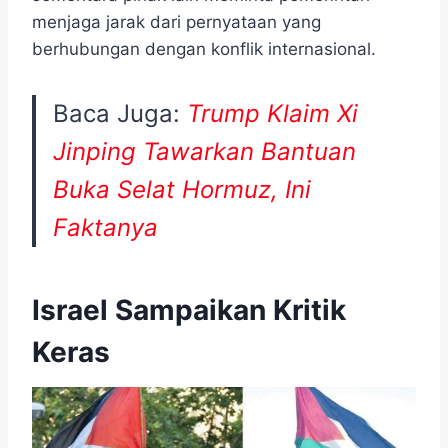
menjaga jarak dari pernyataan yang
berhubungan dengan konflik internasional.
Baca Juga:
Trump Klaim Xi
Jinping Tawarkan Bantuan
Buka Selat Hormuz, Ini
Faktanya
Israel Sampaikan Kritik
Keras