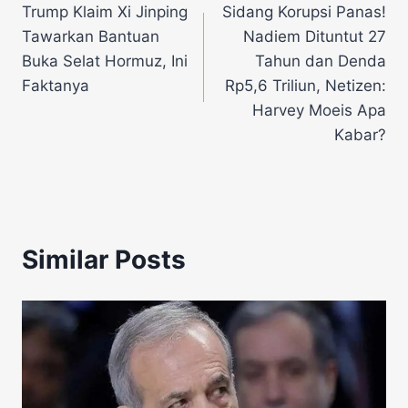
Trump Klaim Xi Jinping
Sidang Korupsi Panas!
pos
Tawarkan Bantuan
Nadiem Dituntut 27
Buka Selat Hormuz, Ini
Tahun dan Denda
Faktanya
Rp5,6 Triliun, Netizen:
Harvey Moeis Apa
Kabar?
Similar Posts