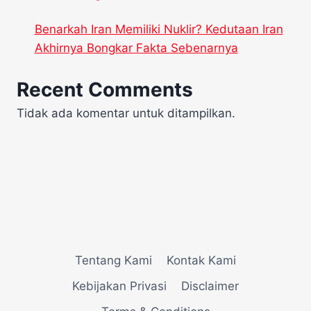
Benarkah Iran Memiliki Nuklir? Kedutaan Iran
Akhirnya Bongkar Fakta Sebenarnya
Recent Comments
Tidak ada komentar untuk ditampilkan.
Tentang Kami
Kontak Kami
Kebijakan Privasi
Disclaimer