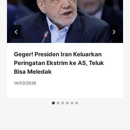
Geger! Presiden Iran Keluarkan
Peringatan Ekstrim ke AS, Teluk
Bisa Meledak
14/03/2026