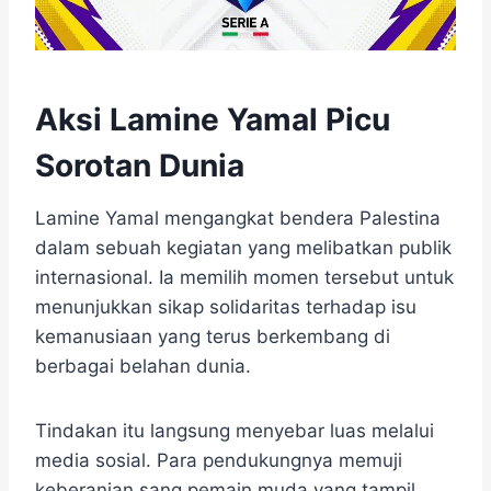
Aksi Lamine Yamal Picu
Sorotan Dunia
Lamine Yamal mengangkat bendera Palestina
dalam sebuah kegiatan yang melibatkan publik
internasional. Ia memilih momen tersebut untuk
menunjukkan sikap solidaritas terhadap isu
kemanusiaan yang terus berkembang di
berbagai belahan dunia.
Tindakan itu langsung menyebar luas melalui
media sosial. Para pendukungnya memuji
keberanian sang pemain muda yang tampil