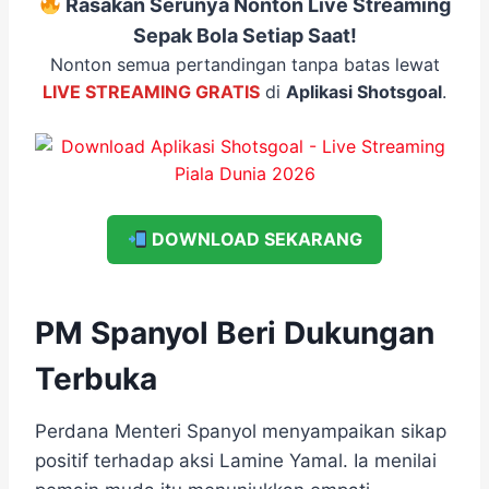
Rasakan Serunya Nonton Live Streaming
Sepak Bola Setiap Saat!
Nonton semua pertandingan tanpa batas lewat
LIVE STREAMING GRATIS
di
Aplikasi Shotsgoal
.
DOWNLOAD SEKARANG
PM Spanyol Beri Dukungan
Terbuka
Perdana Menteri Spanyol menyampaikan sikap
positif terhadap aksi Lamine Yamal. Ia menilai