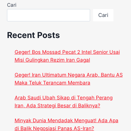
Cari
Cari
Recent Posts
Geger! Bos Mossad Pecat 2 Intel Senior Usai
Misi Gulingkan Rezim Iran Gagal
Geger! Iran Ultimatum Negara Arab, Bantu AS
Maka Teluk Terancam Membara
Arab Saudi Ubah Sikap di Tengah Perang
Iran, Ada Strategi Besar di Baliknya?
Minyak Dunia Mendadak Menguat! Ada Apa
di Balik Negosiasi Panas AS-Iran?