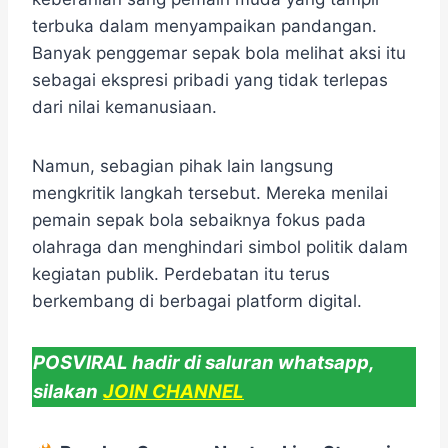
terbuka dalam menyampaikan pandangan.
Banyak penggemar sepak bola melihat aksi itu
sebagai ekspresi pribadi yang tidak terlepas
dari nilai kemanusiaan.
Namun, sebagian pihak lain langsung
mengkritik langkah tersebut. Mereka menilai
pemain sepak bola sebaiknya fokus pada
olahraga dan menghindari simbol politik dalam
kegiatan publik. Perdebatan itu terus
berkembang di berbagai platform digital.
POSVIRAL hadir di saluran whatsapp,
silakan
JOIN CHANNEL