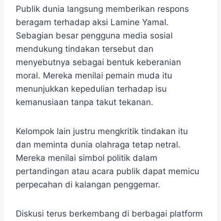
Publik dunia langsung memberikan respons
beragam terhadap aksi Lamine Yamal.
Sebagian besar pengguna media sosial
mendukung tindakan tersebut dan
menyebutnya sebagai bentuk keberanian
moral. Mereka menilai pemain muda itu
menunjukkan kepedulian terhadap isu
kemanusiaan tanpa takut tekanan.
Kelompok lain justru mengkritik tindakan itu
dan meminta dunia olahraga tetap netral.
Mereka menilai simbol politik dalam
pertandingan atau acara publik dapat memicu
perpecahan di kalangan penggemar.
Diskusi terus berkembang di berbagai platform