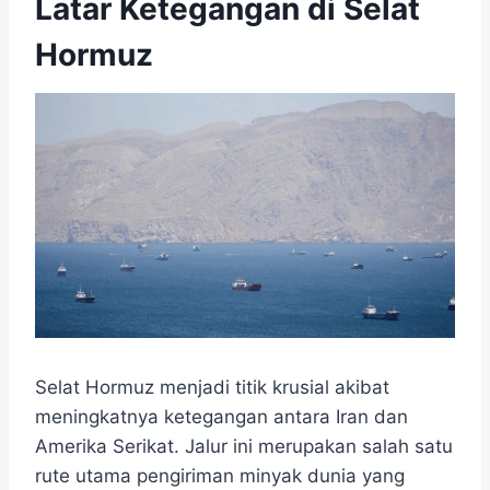
Latar Ketegangan di Selat
Hormuz
Selat Hormuz menjadi titik krusial akibat
meningkatnya ketegangan antara Iran dan
Amerika Serikat. Jalur ini merupakan salah satu
rute utama pengiriman minyak dunia yang