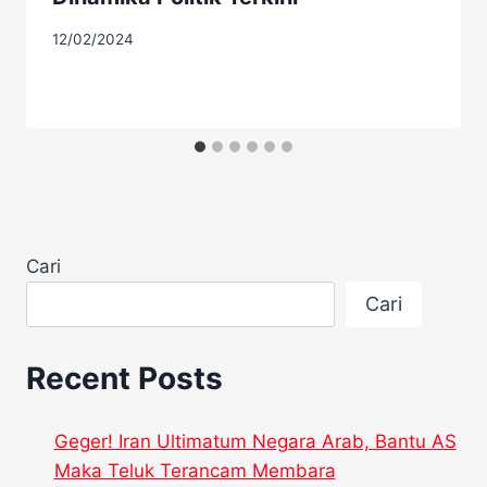
12/02/2024
Cari
Cari
Recent Posts
Geger! Iran Ultimatum Negara Arab, Bantu AS
Maka Teluk Terancam Membara