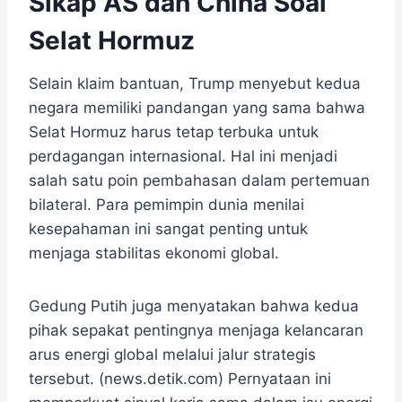
Sikap AS dan China Soal
Selat Hormuz
Selain klaim bantuan, Trump menyebut kedua
negara memiliki pandangan yang sama bahwa
Selat Hormuz harus tetap terbuka untuk
perdagangan internasional. Hal ini menjadi
salah satu poin pembahasan dalam pertemuan
bilateral. Para pemimpin dunia menilai
kesepahaman ini sangat penting untuk
menjaga stabilitas ekonomi global.
Gedung Putih juga menyatakan bahwa kedua
pihak sepakat pentingnya menjaga kelancaran
arus energi global melalui jalur strategis
tersebut. (news.detik.com) Pernyataan ini