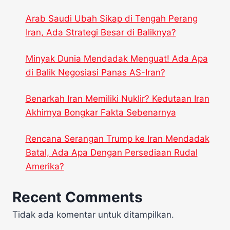
Arab Saudi Ubah Sikap di Tengah Perang
Iran, Ada Strategi Besar di Baliknya?
Minyak Dunia Mendadak Menguat! Ada Apa
di Balik Negosiasi Panas AS-Iran?
Benarkah Iran Memiliki Nuklir? Kedutaan Iran
Akhirnya Bongkar Fakta Sebenarnya
Rencana Serangan Trump ke Iran Mendadak
Batal, Ada Apa Dengan Persediaan Rudal
Amerika?
Recent Comments
Tidak ada komentar untuk ditampilkan.