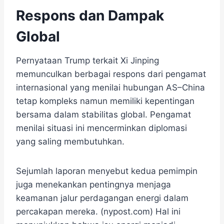
Respons dan Dampak
Global
Pernyataan Trump terkait Xi Jinping
memunculkan berbagai respons dari pengamat
internasional yang menilai hubungan AS–China
tetap kompleks namun memiliki kepentingan
bersama dalam stabilitas global. Pengamat
menilai situasi ini mencerminkan diplomasi
yang saling membutuhkan.
Sejumlah laporan menyebut kedua pemimpin
juga menekankan pentingnya menjaga
keamanan jalur perdagangan energi dalam
percakapan mereka. (nypost.com) Hal ini