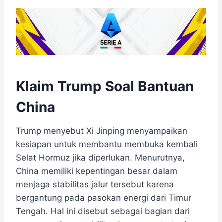
Klaim Trump Soal Bantuan
China
Trump menyebut Xi Jinping menyampaikan
kesiapan untuk membantu membuka kembali
Selat Hormuz jika diperlukan. Menurutnya,
China memiliki kepentingan besar dalam
menjaga stabilitas jalur tersebut karena
bergantung pada pasokan energi dari Timur
Tengah. Hal ini disebut sebagai bagian dari