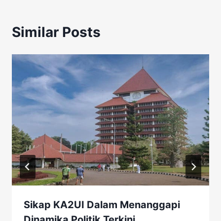
Similar Posts
Sikap KA2UI Dalam Menanggapi
Dinamika Politik Terkini