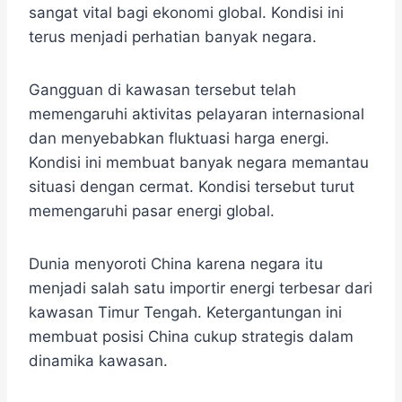
sangat vital bagi ekonomi global. Kondisi ini
terus menjadi perhatian banyak negara.
Gangguan di kawasan tersebut telah
memengaruhi aktivitas pelayaran internasional
dan menyebabkan fluktuasi harga energi.
Kondisi ini membuat banyak negara memantau
situasi dengan cermat. Kondisi tersebut turut
memengaruhi pasar energi global.
Dunia menyoroti China karena negara itu
menjadi salah satu importir energi terbesar dari
kawasan Timur Tengah. Ketergantungan ini
membuat posisi China cukup strategis dalam
dinamika kawasan.