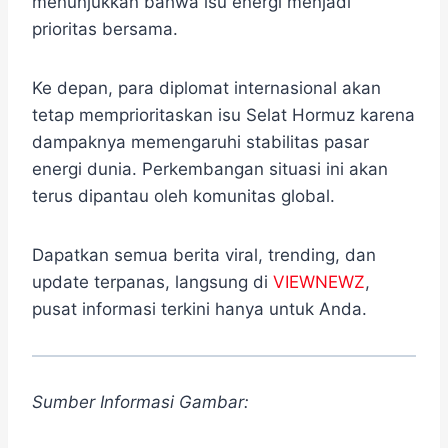
menunjukkan bahwa isu energi menjadi
prioritas bersama.
Ke depan, para diplomat internasional akan
tetap memprioritaskan isu Selat Hormuz karena
dampaknya memengaruhi stabilitas pasar
energi dunia. Perkembangan situasi ini akan
terus dipantau oleh komunitas global.
Dapatkan semua berita viral, trending, dan
update terpanas, langsung di
VIEWNEWZ
,
pusat informasi terkini hanya untuk Anda.
Sumber Informasi Gambar: