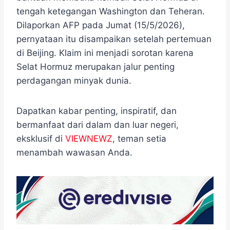
tengah ketegangan Washington dan Teheran.
Dilaporkan AFP pada Jumat (15/5/2026),
pernyataan itu disampaikan setelah pertemuan
di Beijing. Klaim ini menjadi sorotan karena
Selat Hormuz merupakan jalur penting
perdagangan minyak dunia.
Dapatkan kabar penting, inspiratif, dan
bermanfaat dari dalam dan luar negeri,
eksklusif di
VIEWNEWZ
, teman setia
menambah wawasan Anda.