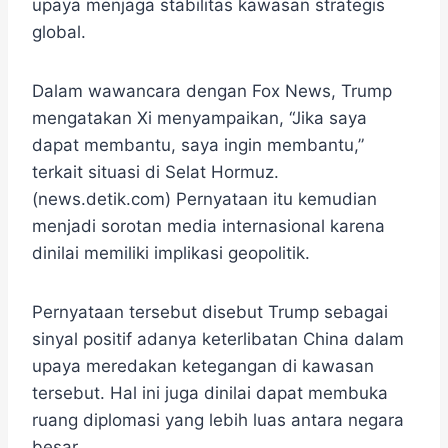
upaya menjaga stabilitas kawasan strategis
global.
Dalam wawancara dengan Fox News, Trump
mengatakan Xi menyampaikan, “Jika saya
dapat membantu, saya ingin membantu,”
terkait situasi di Selat Hormuz.
(news.detik.com) Pernyataan itu kemudian
menjadi sorotan media internasional karena
dinilai memiliki implikasi geopolitik.
Pernyataan tersebut disebut Trump sebagai
sinyal positif adanya keterlibatan China dalam
upaya meredakan ketegangan di kawasan
tersebut. Hal ini juga dinilai dapat membuka
ruang diplomasi yang lebih luas antara negara
besar.