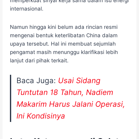
memperkuat sinyal kerja sama dalam isu energi
internasional.
Namun hingga kini belum ada rincian resmi
mengenai bentuk keterlibatan China dalam
upaya tersebut. Hal ini membuat sejumlah
pengamat masih menunggu klarifikasi lebih
lanjut dari pihak terkait.
Baca Juga:
Usai Sidang
Tuntutan 18 Tahun, Nadiem
Makarim Harus Jalani Operasi,
Ini Kondisinya