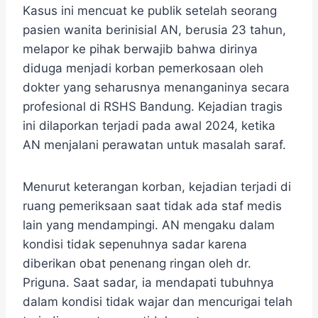
Kasus ini mencuat ke publik setelah seorang
pasien wanita berinisial AN, berusia 23 tahun,
melapor ke pihak berwajib bahwa dirinya
diduga menjadi korban pemerkosaan oleh
dokter yang seharusnya menanganinya secara
profesional di RSHS Bandung. Kejadian tragis
ini dilaporkan terjadi pada awal 2024, ketika
AN menjalani perawatan untuk masalah saraf.
Menurut keterangan korban, kejadian terjadi di
ruang pemeriksaan saat tidak ada staf medis
lain yang mendampingi. AN mengaku dalam
kondisi tidak sepenuhnya sadar karena
diberikan obat penenang ringan oleh dr.
Priguna. Saat sadar, ia mendapati tubuhnya
dalam kondisi tidak wajar dan mencurigai telah