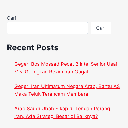
Cari
Cari
Recent Posts
Geger! Bos Mossad Pecat 2 Intel Senior Usai
Misi Gulingkan Rezim Iran Gagal
Geger! Iran Ultimatum Negara Arab, Bantu AS
Maka Teluk Terancam Membara
Arab Saudi Ubah Sikap di Tengah Perang
Iran, Ada Strategi Besar di Baliknya?