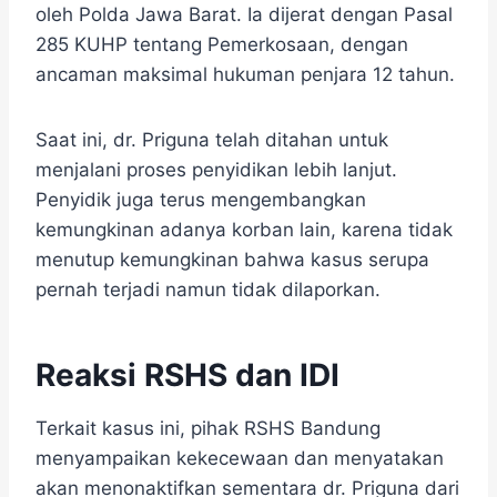
oleh Polda Jawa Barat. Ia dijerat dengan Pasal
285 KUHP tentang Pemerkosaan, dengan
ancaman maksimal hukuman penjara 12 tahun.
Saat ini, dr. Priguna telah ditahan untuk
menjalani proses penyidikan lebih lanjut.
Penyidik juga terus mengembangkan
kemungkinan adanya korban lain, karena tidak
menutup kemungkinan bahwa kasus serupa
pernah terjadi namun tidak dilaporkan.
Reaksi RSHS dan IDI
Terkait kasus ini, pihak RSHS Bandung
menyampaikan kekecewaan dan menyatakan
akan menonaktifkan sementara dr. Priguna dari