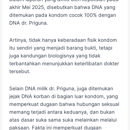
akhir Mei 2025, disebutkan bahwa DNA yang
ditemukan pada kondom cocok 100% dengan
DNA dr. Priguna.
Artinya, tidak hanya keberadaan fisik kondom
itu sendiri yang menjadi barang bukti, tetapi
juga kandungan biologisnya yang tidak
terbantahkan menunjukkan keterlibatan dokter
tersebut.
Selain DNA milik dr. Priguna, juga ditemukan
jejak DNA korban di bagian luar kondom, yang
memperkuat dugaan bahwa hubungan seksual
memang terjadi antara keduanya, dan bukan
atas dasar suka sama suka melainkan melalui
paksaan. Fakta ini memperkuat dugaan