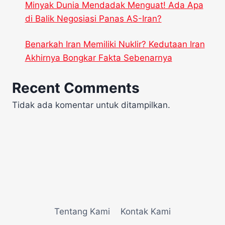
Minyak Dunia Mendadak Menguat! Ada Apa
di Balik Negosiasi Panas AS-Iran?
Benarkah Iran Memiliki Nuklir? Kedutaan Iran
Akhirnya Bongkar Fakta Sebenarnya
Recent Comments
Tidak ada komentar untuk ditampilkan.
Tentang Kami
Kontak Kami