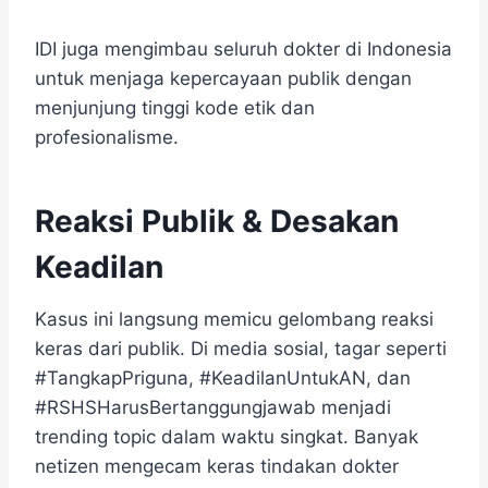
IDI juga mengimbau seluruh dokter di Indonesia
untuk menjaga kepercayaan publik dengan
menjunjung tinggi kode etik dan
profesionalisme.
Reaksi Publik & Desakan
Keadilan
Kasus ini langsung memicu gelombang reaksi
keras dari publik. Di media sosial, tagar seperti
#TangkapPriguna, #KeadilanUntukAN, dan
#RSHSHarusBertanggungjawab menjadi
trending topic dalam waktu singkat. Banyak
netizen mengecam keras tindakan dokter