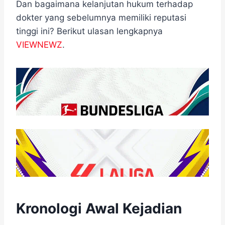
Dan bagaimana kelanjutan hukum terhadap
dokter yang sebelumnya memiliki reputasi
tinggi ini? Berikut ulasan lengkapnya
VIEWNEWZ
.
Kronologi Awal Kejadian