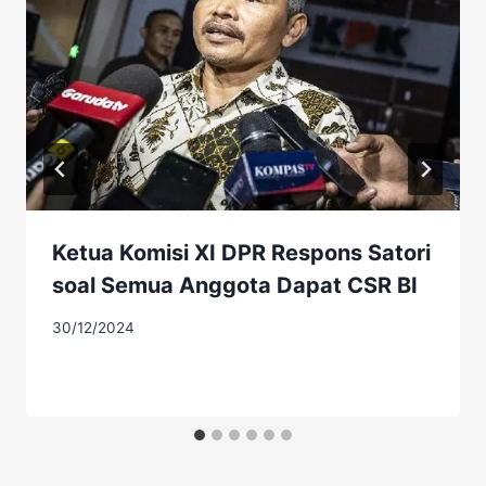
Ketua Komisi XI DPR Respons Satori
soal Semua Anggota Dapat CSR BI
30/12/2024