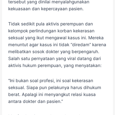
tersebut yang dinilai menyalahgunakan
kekuasaan dan kepercayaan pasien.
Tidak sedikit pula aktivis perempuan dan
kelompok perlindungan korban kekerasan
seksual yang ikut mengawal kasus ini. Mereka
menuntut agar kasus ini tidak “diredam” karena
melibatkan sosok dokter yang berpengaruh.
Salah satu pernyataan yang viral datang dari
aktivis hukum perempuan, yang menyatakan:
“Ini bukan soal profesi, ini soal kekerasan
seksual. Siapa pun pelakunya harus dihukum
berat. Apalagi ini menyangkut relasi kuasa
antara dokter dan pasien.”