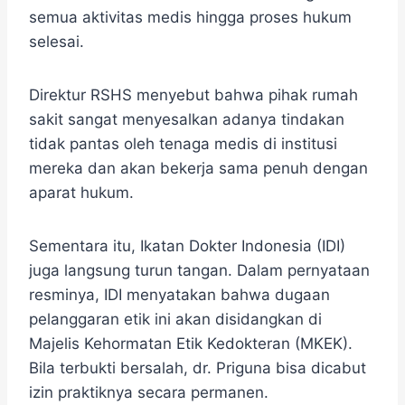
semua aktivitas medis hingga proses hukum
selesai.
Direktur RSHS menyebut bahwa pihak rumah
sakit sangat menyesalkan adanya tindakan
tidak pantas oleh tenaga medis di institusi
mereka dan akan bekerja sama penuh dengan
aparat hukum.
Sementara itu, Ikatan Dokter Indonesia (IDI)
juga langsung turun tangan. Dalam pernyataan
resminya, IDI menyatakan bahwa dugaan
pelanggaran etik ini akan disidangkan di
Majelis Kehormatan Etik Kedokteran (MKEK).
Bila terbukti bersalah, dr. Priguna bisa dicabut
izin praktiknya secara permanen.