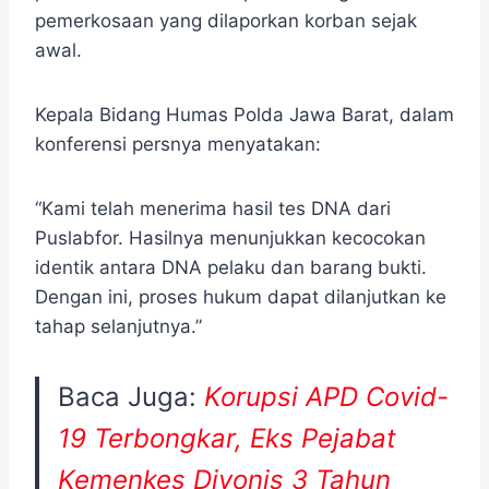
pemerkosaan yang dilaporkan korban sejak
awal.
Kepala Bidang Humas Polda Jawa Barat, dalam
konferensi persnya menyatakan:
“Kami telah menerima hasil tes DNA dari
Puslabfor. Hasilnya menunjukkan kecocokan
identik antara DNA pelaku dan barang bukti.
Dengan ini, proses hukum dapat dilanjutkan ke
tahap selanjutnya.”
Baca Juga:
Korupsi APD Covid-
19 Terbongkar, Eks Pejabat
Kemenkes Divonis 3 Tahun