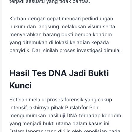
terjadi sesuatu yang tidak pantas.
Korban dengan cepat mencari perlindungan
hukum dan langsung melakukan visum serta
menyerahkan barang bukti berupa kondom
yang ditemukan di lokasi kejadian kepada
penyidik. Dari sinilah proses investigasi dimulai.
Hasil Tes DNA Jadi Bukti
Kunci
Setelah melalui proses forensik yang cukup
intensif, akhirnya pihak Puslabfor Polri
mengumumkan hasil uji DNA terhadap kondom
yang menjadi bukti utama dalam kasus ini.
Dalam laporan yang dirilis oleh kepolisian pada