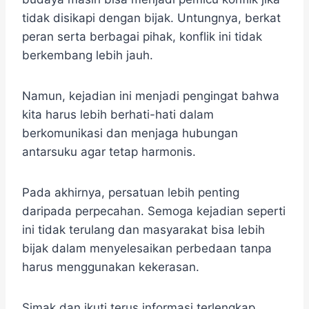
tidak disikapi dengan bijak. Untungnya, berkat
peran serta berbagai pihak, konflik ini tidak
berkembang lebih jauh.
Namun, kejadian ini menjadi pengingat bahwa
kita harus lebih berhati-hati dalam
berkomunikasi dan menjaga hubungan
antarsuku agar tetap harmonis.
Pada akhirnya, persatuan lebih penting
daripada perpecahan. Semoga kejadian seperti
ini tidak terulang dan masyarakat bisa lebih
bijak dalam menyelesaikan perbedaan tanpa
harus menggunakan kekerasan.
Simak dan ikuti terus informasi terlengkap