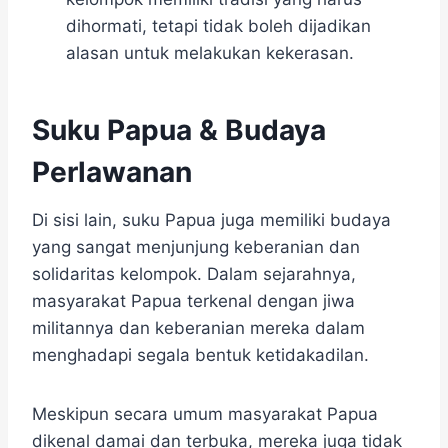
dihormati, tetapi tidak boleh dijadikan
alasan untuk melakukan kekerasan.
Suku Papua & Budaya
Perlawanan
Di sisi lain, suku Papua juga memiliki budaya
yang sangat menjunjung keberanian dan
solidaritas kelompok. Dalam sejarahnya,
masyarakat Papua terkenal dengan jiwa
militannya dan keberanian mereka dalam
menghadapi segala bentuk ketidakadilan.
Meskipun secara umum masyarakat Papua
dikenal damai dan terbuka, mereka juga tidak