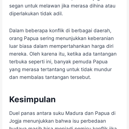
segan untuk melawan jika merasa dihina atau
diperlakukan tidak adil.
Dalam beberapa konflik di berbagai daerah,
orang Papua sering menunjukkan keberanian
luar biasa dalam mempertahankan harga diri
mereka. Oleh karena itu, ketika ada tantangan
terbuka seperti ini, banyak pemuda Papua
yang merasa tertantang untuk tidak mundur
dan membalas tantangan tersebut.
Kesimpulan
Duel panas antara suku Madura dan Papua di
Jogja menunjukkan bahwa isu perbedaan
budaya masih bisa menjadi pemicu konflik jika