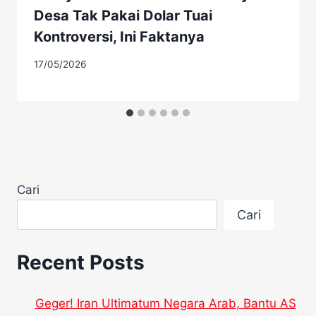
Desa Tak Pakai Dolar Tuai
Kontroversi, Ini Faktanya
17/05/2026
Cari
Cari
Recent Posts
Geger! Iran Ultimatum Negara Arab, Bantu AS