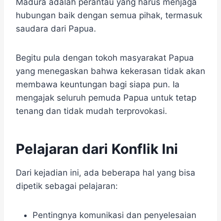
Madura adalah perantau yang harus menjaga
hubungan baik dengan semua pihak, termasuk
saudara dari Papua.
Begitu pula dengan tokoh masyarakat Papua
yang menegaskan bahwa kekerasan tidak akan
membawa keuntungan bagi siapa pun. Ia
mengajak seluruh pemuda Papua untuk tetap
tenang dan tidak mudah terprovokasi.
Pelajaran dari Konflik Ini
Dari kejadian ini, ada beberapa hal yang bisa
dipetik sebagai pelajaran:
Pentingnya komunikasi dan penyelesaian