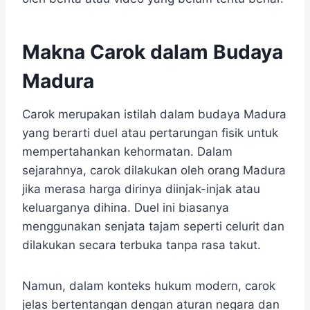
Makna Carok dalam Budaya
Madura
Carok merupakan istilah dalam budaya Madura
yang berarti duel atau pertarungan fisik untuk
mempertahankan kehormatan. Dalam
sejarahnya, carok dilakukan oleh orang Madura
jika merasa harga dirinya diinjak-injak atau
keluarganya dihina. Duel ini biasanya
menggunakan senjata tajam seperti celurit dan
dilakukan secara terbuka tanpa rasa takut.
Namun, dalam konteks hukum modern, carok
jelas bertentangan dengan aturan negara dan