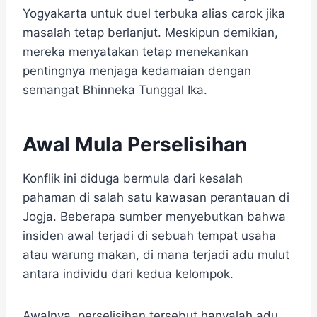
Yogyakarta untuk duel terbuka alias carok jika
masalah tetap berlanjut. Meskipun demikian,
mereka menyatakan tetap menekankan
pentingnya menjaga kedamaian dengan
semangat Bhinneka Tunggal Ika.
Awal Mula Perselisihan
Konflik ini diduga bermula dari kesalah
pahaman di salah satu kawasan perantauan di
Jogja. Beberapa sumber menyebutkan bahwa
insiden awal terjadi di sebuah tempat usaha
atau warung makan, di mana terjadi adu mulut
antara individu dari kedua kelompok.
Awalnya, perselisihan tersebut hanyalah adu