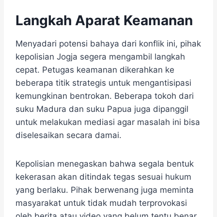
Langkah Aparat Keamanan
Menyadari potensi bahaya dari konflik ini, pihak
kepolisian Jogja segera mengambil langkah
cepat. Petugas keamanan dikerahkan ke
beberapa titik strategis untuk mengantisipasi
kemungkinan bentrokan. Beberapa tokoh dari
suku Madura dan suku Papua juga dipanggil
untuk melakukan mediasi agar masalah ini bisa
diselesaikan secara damai.
Kepolisian menegaskan bahwa segala bentuk
kekerasan akan ditindak tegas sesuai hukum
yang berlaku. Pihak berwenang juga meminta
masyarakat untuk tidak mudah terprovokasi
oleh berita atau video yang belum tentu benar.