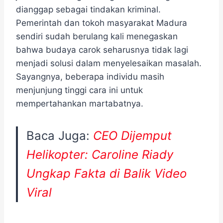
dianggap sebagai tindakan kriminal.
Pemerintah dan tokoh masyarakat Madura
sendiri sudah berulang kali menegaskan
bahwa budaya carok seharusnya tidak lagi
menjadi solusi dalam menyelesaikan masalah.
Sayangnya, beberapa individu masih
menjunjung tinggi cara ini untuk
mempertahankan martabatnya.
Baca Juga:
CEO Dijemput
Helikopter: Caroline Riady
Ungkap Fakta di Balik Video
Viral