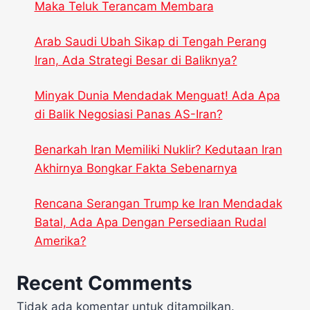
Maka Teluk Terancam Membara
Arab Saudi Ubah Sikap di Tengah Perang
Iran, Ada Strategi Besar di Baliknya?
Minyak Dunia Mendadak Menguat! Ada Apa
di Balik Negosiasi Panas AS-Iran?
Benarkah Iran Memiliki Nuklir? Kedutaan Iran
Akhirnya Bongkar Fakta Sebenarnya
Rencana Serangan Trump ke Iran Mendadak
Batal, Ada Apa Dengan Persediaan Rudal
Amerika?
Recent Comments
Tidak ada komentar untuk ditampilkan.