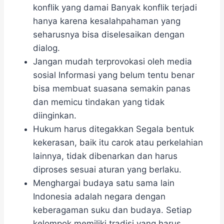
konflik yang damai Banyak konflik terjadi
hanya karena kesalahpahaman yang
seharusnya bisa diselesaikan dengan
dialog.
Jangan mudah terprovokasi oleh media
sosial Informasi yang belum tentu benar
bisa membuat suasana semakin panas
dan memicu tindakan yang tidak
diinginkan.
Hukum harus ditegakkan Segala bentuk
kekerasan, baik itu carok atau perkelahian
lainnya, tidak dibenarkan dan harus
diproses sesuai aturan yang berlaku.
Menghargai budaya satu sama lain
Indonesia adalah negara dengan
keberagaman suku dan budaya. Setiap
kelompok memiliki tradisi yang harus