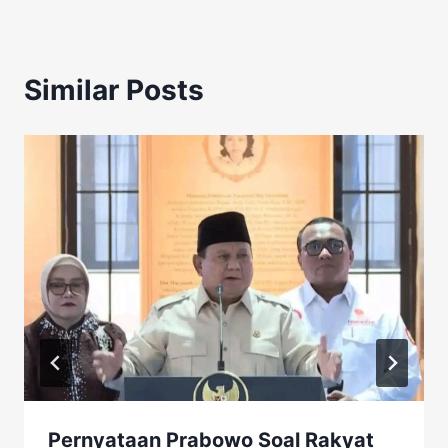
Similar Posts
Pernyataan Prabowo Soal Rakyat