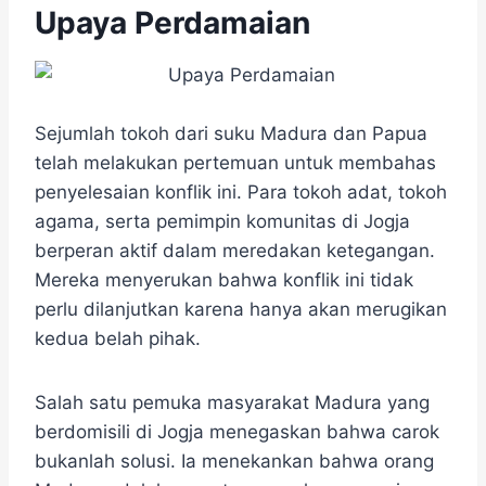
Upaya Perdamaian
Sejumlah tokoh dari suku Madura dan Papua
telah melakukan pertemuan untuk membahas
penyelesaian konflik ini. Para tokoh adat, tokoh
agama, serta pemimpin komunitas di Jogja
berperan aktif dalam meredakan ketegangan.
Mereka menyerukan bahwa konflik ini tidak
perlu dilanjutkan karena hanya akan merugikan
kedua belah pihak.
Salah satu pemuka masyarakat Madura yang
berdomisili di Jogja menegaskan bahwa carok
bukanlah solusi. Ia menekankan bahwa orang