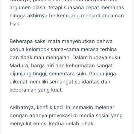
argumen biasa, tetapi suasana cepat memanas
hingga akhirnya berkembang menjadi ancaman
fisik.
Beberapa saksi mata menyebutkan bahwa
kedua kelompok sama-sama merasa terhina
dan tidak mau mengalah. Dalam budaya suku
Madura, harga diri dan kehormatan sangat
dijunjung tinggi, sementara suku Papua juga
dikenal memiliki semangat solidaritas dan
keberanian yang kuat.
Akibatnya, konflik kecil ini semakin melebar
dengan adanya provokasi di media sosial yang
menyulut emosi kedua belah pihak.