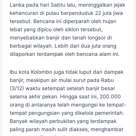
Lanka pada hari Sabtu lalu, meninggalkan jejak
kehancuran di pulau berpenduduk 22 juta jiwa
tersebut. ​Bencana ini diperparah oleh hujan
lebat yang dipicu oleh siklon tersebut,
menyebabkan banjir dan tanah longsor di
berbagai wilayah. ​Lebih dari dua juta orang
dilaporkan terdampak oleh bencana alam ini.
​Ibu kota Kolombo juga tidak luput dari dampak
banjir, meskipun air mulai surut pada Rabu
(3/12) waktu setempat setelah banjir besar
selama akhir pekan. ​Hingga saat ini, 200.000
orang di antaranya telah mengungsi ke tempat-
tempat pengungsian yang dikelola pemerintah. ​
Banyak wilayah perbukitan yang terdampak
paling parah masih sulit diakses, menghambat