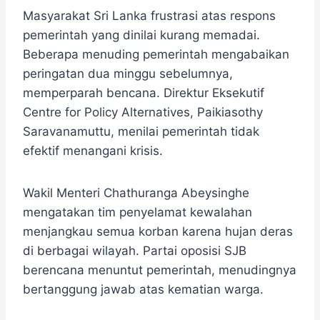
Masyarakat Sri Lanka frustrasi atas respons
pemerintah yang dinilai kurang memadai.
Beberapa menuding pemerintah mengabaikan
peringatan dua minggu sebelumnya,
memperparah bencana. Direktur Eksekutif
Centre for Policy Alternatives, Paikiasothy
Saravanamuttu, menilai pemerintah tidak
efektif menangani krisis.
Wakil Menteri Chathuranga Abeysinghe
mengatakan tim penyelamat kewalahan
menjangkau semua korban karena hujan deras
di berbagai wilayah. Partai oposisi SJB
berencana menuntut pemerintah, menudingnya
bertanggung jawab atas kematian warga.