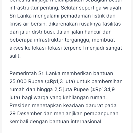
infrastruktur penting. ​Sekitar sepertiga wilayah
Sri Lanka mengalami pemadaman listrik dan
krisis air bersih, dikarenakan rusaknya fasilitas
dan jalur distribusi. ​Jalan-jalan hancur dan
beberapa infrastruktur terganggu, membuat
akses ke lokasi-lokasi terpencil menjadi sangat
sulit.
Pemerintah Sri Lanka memberikan bantuan
25.000 Rupee (±Rp1,3 juta) untuk pembersihan
rumah dan hingga 2,5 juta Rupee (±Rp134,9
juta) bagi warga yang kehilangan rumah.
Presiden menetapkan keadaan darurat pada
29 Desember dan menjanjikan pembangunan
kembali dengan bantuan internasional.