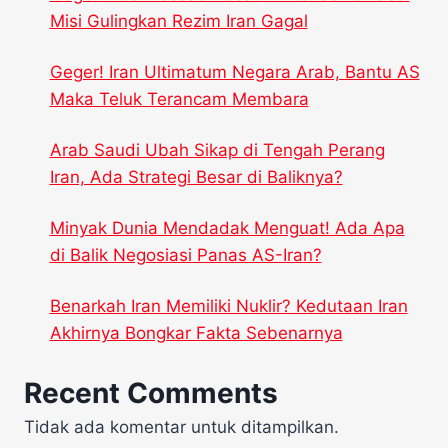
Misi Gulingkan Rezim Iran Gagal
Geger! Iran Ultimatum Negara Arab, Bantu AS
Maka Teluk Terancam Membara
Arab Saudi Ubah Sikap di Tengah Perang
Iran, Ada Strategi Besar di Baliknya?
Minyak Dunia Mendadak Menguat! Ada Apa
di Balik Negosiasi Panas AS-Iran?
Benarkah Iran Memiliki Nuklir? Kedutaan Iran
Akhirnya Bongkar Fakta Sebenarnya
Recent Comments
Tidak ada komentar untuk ditampilkan.