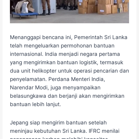
​Menanggapi bencana ini, Pemerintah Sri Lanka
telah mengeluarkan permohonan bantuan
internasional. ​India menjadi negara pertama
yang mengirimkan bantuan logistik, termasuk
dua unit helikopter untuk operasi pencarian dan
penyelamatan. ​Perdana Menteri India,
Narendar Modi, juga menyampaikan
belasungkawa dan berjanji akan mengirimkan
bantuan lebih lanjut.
Jepang siap mengirim bantuan setelah
meninjau kebutuhan Sri Lanka. IFRC menilai