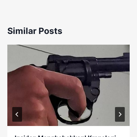
Similar Posts