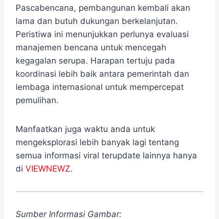
Pascabencana, pembangunan kembali akan
lama dan butuh dukungan berkelanjutan.
Peristiwa ini menunjukkan perlunya evaluasi
manajemen bencana untuk mencegah
kegagalan serupa. Harapan tertuju pada
koordinasi lebih baik antara pemerintah dan
lembaga internasional untuk mempercepat
pemulihan.
Manfaatkan juga waktu anda untuk
mengeksplorasi lebih banyak lagi tentang
semua informasi viral terupdate lainnya hanya
di
VIEWNEWZ
.
Sumber Informasi Gambar: