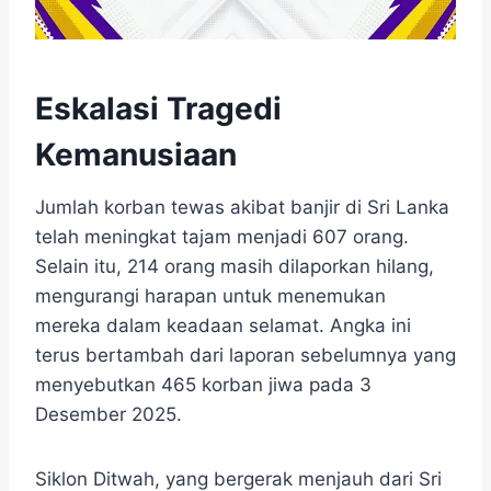
Eskalasi Tragedi
Kemanusiaan
​​Jumlah korban tewas akibat banjir di Sri Lanka
telah meningkat tajam menjadi 607 orang​. ​
Selain itu, 214 orang masih dilaporkan hilang,
mengurangi harapan untuk menemukan
mereka dalam keadaan selamat. ​Angka ini
terus bertambah dari laporan sebelumnya yang
menyebutkan 465 korban jiwa pada 3
Desember 2025.
​Siklon Ditwah, yang bergerak menjauh dari Sri