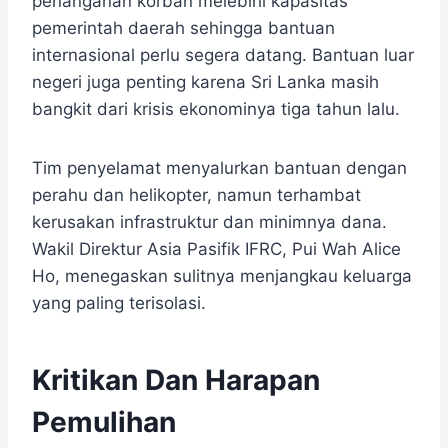
penanganan korban melebihi kapasitas
pemerintah daerah sehingga bantuan
internasional perlu segera datang. Bantuan luar
negeri juga penting karena Sri Lanka masih
bangkit dari krisis ekonominya tiga tahun lalu.
Tim penyelamat menyalurkan bantuan dengan
perahu dan helikopter, namun terhambat
kerusakan infrastruktur dan minimnya dana.
Wakil Direktur Asia Pasifik IFRC, Pui Wah Alice
Ho, menegaskan sulitnya menjangkau keluarga
yang paling terisolasi.
Kritikan Dan Harapan
Pemulihan