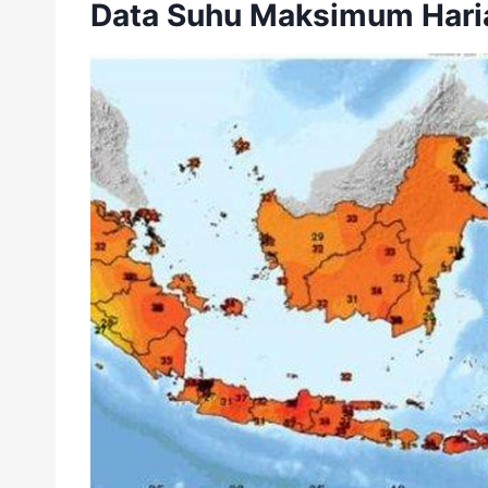
Data Suhu Maksimum Hari