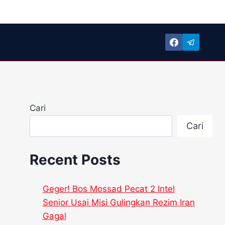
Cari
Cari
Recent Posts
Geger! Bos Mossad Pecat 2 Intel
Senior Usai Misi Gulingkan Rezim Iran
Gagal