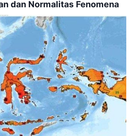
an dan Normalitas Fenomena