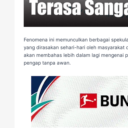
Fenomena ini memunculkan berbagai spekula
yang dirasakan sehari-hari oleh masyarakat d
akan membahas lebih dalam lagi mengenai 
pengap tanpa awan.