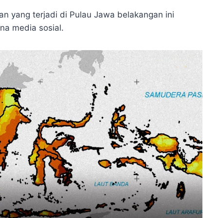
 yang terjadi di Pulau Jawa belakangan ini
na media sosial.