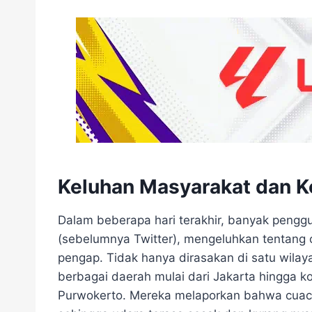
Keluhan Masyarakat dan K
Dalam beberapa hari terakhir, banyak penggu
(sebelumnya Twitter), mengeluhkan tentang 
pengap. Tidak hanya dirasakan di satu wilay
berbagai daerah mulai dari Jakarta hingga 
Purwokerto. Mereka melaporkan bahwa cuaca