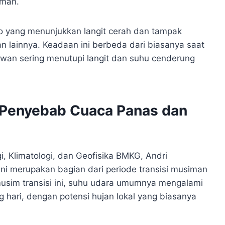
aman.
 yang menunjukkan langit cerah dan tampak
 lainnya. Keadaan ini berbeda dari biasanya saat
wan sering menutupi langit dan suhu cenderung
 Penyebab Cuaca Panas dan
, Klimatologi, dan Geofisika BMKG, Andri
ni merupakan bagian dari periode transisi musiman
usim transisi ini, suhu udara umumnya mengalami
ng hari, dengan potensi hujan lokal yang biasanya