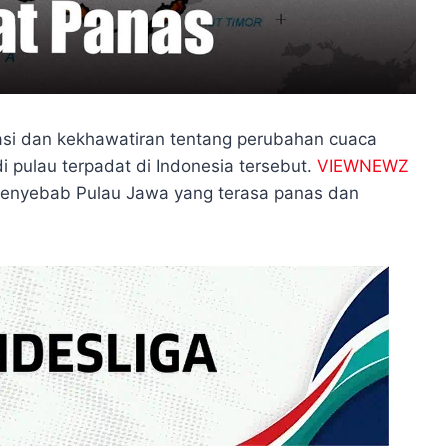
si dan kekhawatiran tentang perubahan cuaca
i pulau terpadat di Indonesia tersebut.
VIEWNEWZ
penyebab Pulau Jawa yang terasa panas dan