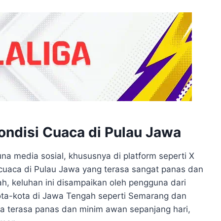
ondisi Cuaca di Pulau Jawa
na media sosial, khususnya di platform seperti X
cuaca di Pulau Jawa yang terasa sangat panas dan
ah, keluhan ini disampaikan oleh pengguna dari
kota-kota di Jawa Tengah seperti Semarang dan
 terasa panas dan minim awan sepanjang hari,