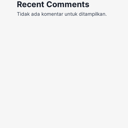
Recent Comments
Tidak ada komentar untuk ditampilkan.