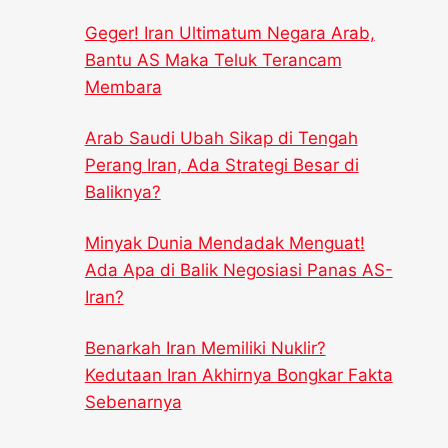
Geger! Iran Ultimatum Negara Arab,
Bantu AS Maka Teluk Terancam
Membara
Arab Saudi Ubah Sikap di Tengah
Perang Iran, Ada Strategi Besar di
Baliknya?
Minyak Dunia Mendadak Menguat!
Ada Apa di Balik Negosiasi Panas AS-
Iran?
Benarkah Iran Memiliki Nuklir?
Kedutaan Iran Akhirnya Bongkar Fakta
Sebenarnya