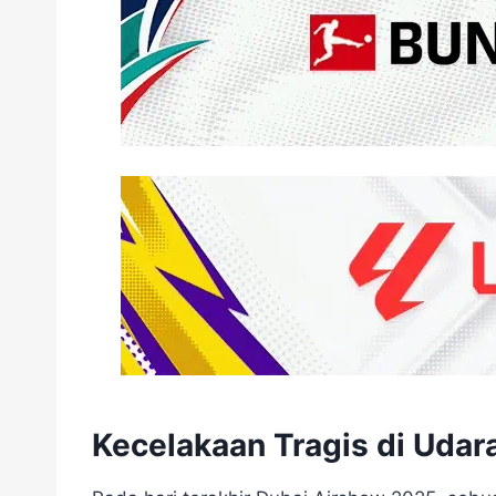
Kecelakaan Tragis di Udar