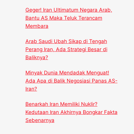
Geger! Iran Ultimatum Negara Arab,
Bantu AS Maka Teluk Terancam
Membara
Arab Saudi Ubah Sikap di Tengah
Perang Iran, Ada Strategi Besar di
Baliknya?
Minyak Dunia Mendadak Menguat!
Ada Apa di Balik Negosiasi Panas AS-
Iran?
Benarkah Iran Memiliki Nuklir?
Kedutaan Iran Akhirnya Bongkar Fakta
Sebenarnya