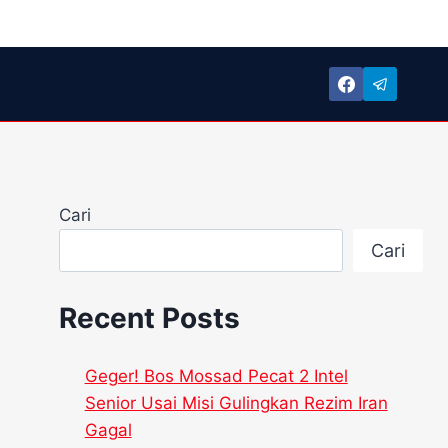
Cari
Cari
Recent Posts
Geger! Bos Mossad Pecat 2 Intel
Senior Usai Misi Gulingkan Rezim Iran
Gagal