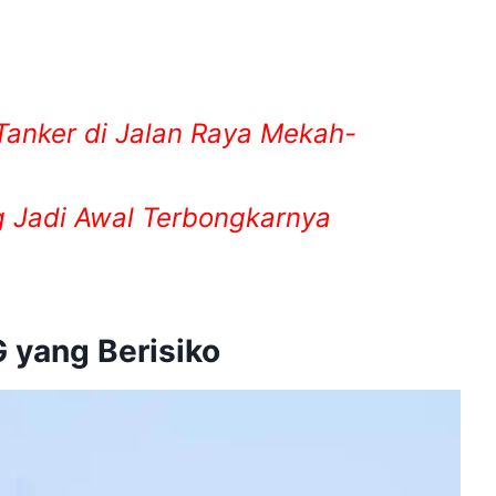
Tanker di Jalan Raya Mekah-
g Jadi Awal Terbongkarnya
 yang Berisiko