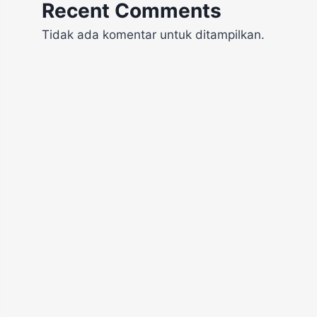
Recent Comments
Tidak ada komentar untuk ditampilkan.