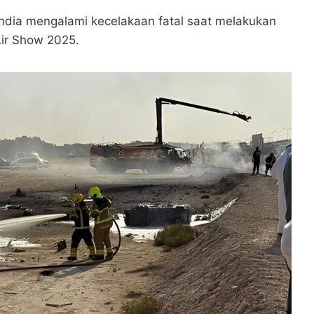
India mengalami kecelakaan fatal saat melakukan
Air Show 2025.