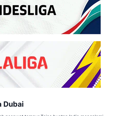
a Dubai